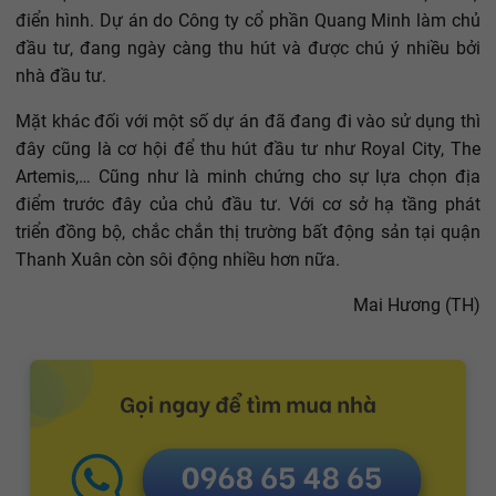
điển hình. Dự án do Công ty cổ phần Quang Minh làm chủ
đầu tư, đang ngày càng thu hút và được chú ý nhiều bởi
nhà đầu tư.
Mặt khác đối với một số dự án đã đang đi vào sử dụng thì
đây cũng là cơ hội để thu hút đầu tư như Royal City, The
Artemis,… Cũng như là minh chứng cho sự lựa chọn địa
điểm trước đây của chủ đầu tư. Với cơ sở hạ tầng phát
triển đồng bộ, chắc chắn thị trường bất động sản tại quận
Thanh Xuân còn sôi động nhiều hơn nữa.
Mai Hương (TH)