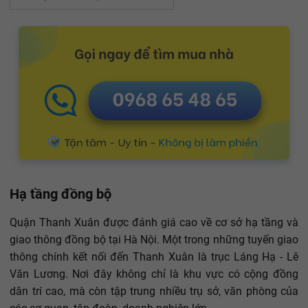
Hạ tầng đồng bộ
Quận Thanh Xuân được đánh giá cao về cơ sở hạ tầng và
giao thông đồng bộ tại Hà Nội. Một trong những tuyến giao
thông chính kết nối đến Thanh Xuân là trục Láng Hạ - Lê
Văn Lương. Nơi đây không chỉ là khu vực có cộng đồng
dân trí cao, mà còn tập trung nhiều trụ sở, văn phòng của