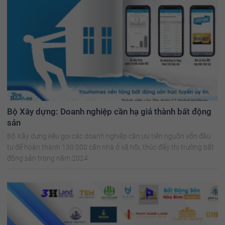
Bộ Xây dựng: Doanh nghiệp cần hạ giá thành bất động
sản
Bộ Xây dựng kêu gọi các doanh nghiệp cần ưu tiên nguồn vốn đầu
tư để hoàn thành 130.000 căn nhà ở xã hội, thúc đẩy thị trường bất
động sản trong năm 2024.