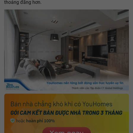
thoáng đãng hơn.