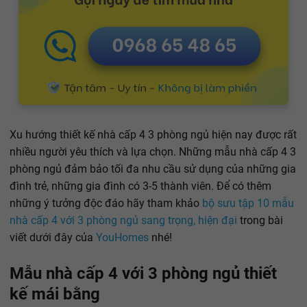
Xu hướng thiết kế nhà cấp 4 3 phòng ngủ hiện nay được rất
nhiều người yêu thích và lựa chọn. Những mẫu nhà cấp 4 3
phòng ngủ đảm bảo tối đa nhu cầu sử dụng của những gia
đình trẻ, những gia đình có 3-5 thành viên. Để có thêm
những ý tưởng độc đáo hãy tham khảo
bộ sưu tập 10 mẫu
nhà cấp 4 với 3 phòng ngủ sang trọng, hiện đại
trong bài
viết dưới đây của
YouHomes
nhé!
Mẫu nhà cấp 4 với 3 phòng ngủ thiết
kế mái bằng