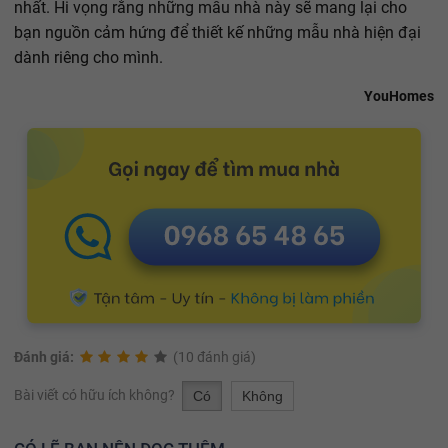
nhất. Hi vọng rằng những mẫu nhà này sẽ mang lại cho
bạn nguồn cảm hứng để thiết kế những mẫu nhà hiện đại
dành riêng cho mình.
YouHomes
Đánh giá:
(10 đánh giá)
Bài viết có hữu ích không?
Có
Không