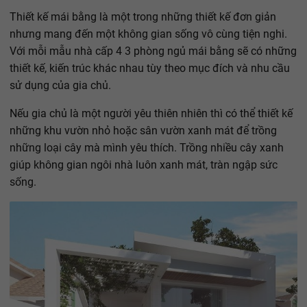
Thiết kế mái bằng là một trong những thiết kế đơn giản
nhưng mang đến một không gian sống vô cùng tiện nghi.
Với mỗi mẫu nhà cấp 4 3 phòng ngủ mái bằng sẽ có những
thiết kế, kiến trúc khác nhau tùy theo mục đích và nhu cầu
sử dụng của gia chủ.
Nếu gia chủ là một người yêu thiên nhiên thì có thể thiết kế
những khu vườn nhỏ hoặc sân vườn xanh mát để trồng
những loại cây mà mình yêu thích. Trồng nhiều cây xanh
giúp không gian ngôi nhà luôn xanh mát, tràn ngập sức
sống.