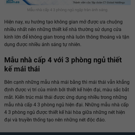
Mẫu nhà cấp 4 3 phòng ngủ ngập tràn ánh sáng.
Hiện nay, xu hướng tạo không gian mở được ưa chuộng
nhiều nhất nên những thiết kế nhà thường sử dụng cửa
kính lớn để không gian trong nhà luôn thông thoáng và tận
dụng được nhiều ánh sáng tự nhiên.
Mẫu nhà cấp 4 với 3 phòng ngủ thiết
kế mái thái
Bên cạnh những mẫu nhà mái bằng thì mái thái vẫn khẳng
định được vị trí của mình bởi thiết kế hiện đại, màu sắc bắt
mắt. Kiến trúc mái thái được ứng dụng nhiều trong những
mẫu nhà cấp 4 3 phòng ngủ hiện đại. Những mẫu nhà cấp
4 3 phòng ngủ được thiết kế hài hòa giữa những nét hiện
đại và truyền thống tạo nên những nét độc đáo.