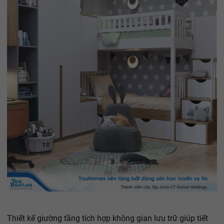
Thiết kế giường tầng tích hợp không gian lưu trữ giúp tiết