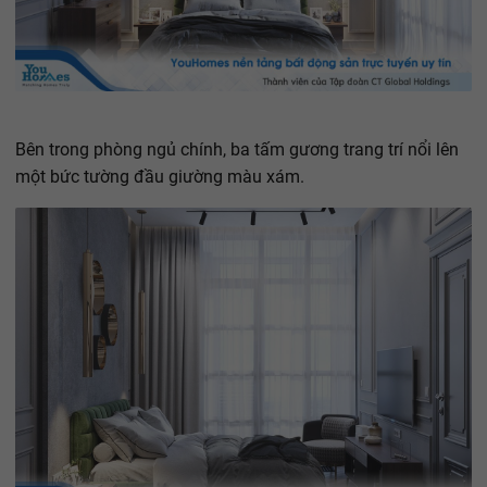
Bên trong phòng ngủ chính, ba tấm gương trang trí nổi lên
một bức tường đầu giường màu xám.