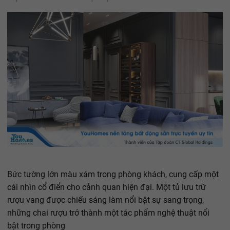
Bức tường lớn màu xám trong phòng khách, cung cấp một
cái nhìn cổ điển cho cảnh quan hiện đại. Một tủ lưu trữ
rượu vang được chiếu sáng làm nổi bật sự sang trọng,
những chai rượu trở thành một tác phẩm nghệ thuật nổi
bật trong phòng