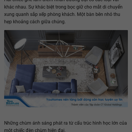
khác nhau. Sự khác biệt trong bọc giữ cho mắt di chuyển
xung quanh sắp xếp phòng khách. Một bàn bên nhỏ thu
hẹp khoảng cách giữa chúng.
Những chùm ánh sáng phát ra từ cấu trúc hình học lớn của
một chiếc đèn chùm hiện đại.