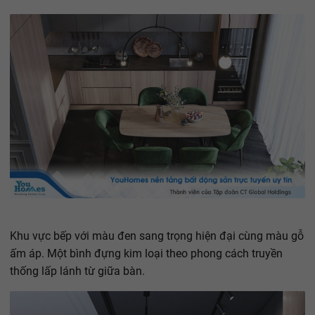
Khu vực bếp với màu đen sang trọng hiện đại cùng màu gỗ
ấm áp. Một bình đựng kim loại theo phong cách truyền
thống lấp lánh từ giữa bàn.