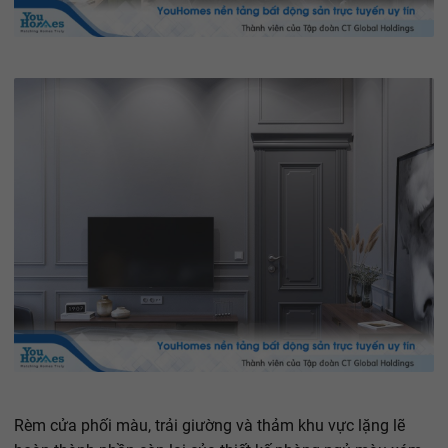
Rèm cửa phối màu, trải giường và thảm khu vực lặng lẽ