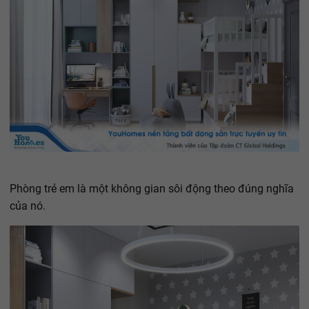
Phòng trẻ em là một không gian sôi động theo đúng nghĩa
của nó.