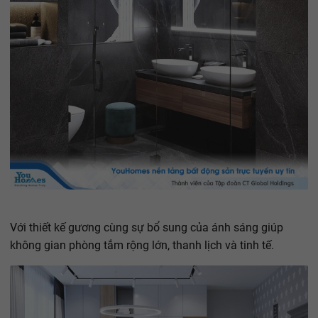
Với thiết kế gương cùng sự bổ sung của ánh sáng giúp
không gian phòng tắm rộng lớn, thanh lịch và tinh tế.