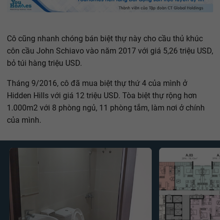
Cô cũng nhanh chóng bán biệt thự này cho cầu thủ khúc
côn cầu John Schiavo vào năm 2017 với giá 5,26 triệu USD,
bỏ túi hàng triệu USD.
Tháng 9/2016, cô đã mua biệt thự thứ 4 của mình ở
Hidden Hills với giá 12 triệu USD. Tòa biệt thự rộng hơn
1.000m2 với 8 phòng ngủ, 11 phòng tắm, làm nơi ở chính
của mình.