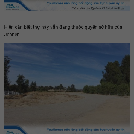
Hiện căn biệt thự này vẫn đang thuộc quyền sở hữu của
Jenner.