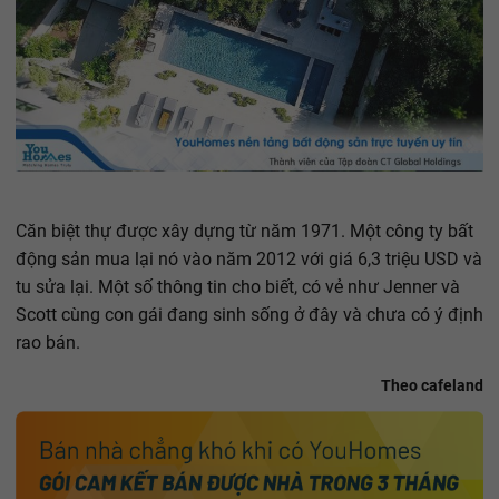
Căn biệt thự được xây dựng từ năm 1971. Một công ty bất
động sản mua lại nó vào năm 2012 với giá 6,3 triệu USD và
tu sửa lại. Một số thông tin cho biết, có vẻ như Jenner và
Scott cùng con gái đang sinh sống ở đây và chưa có ý định
rao bán.
Theo cafeland