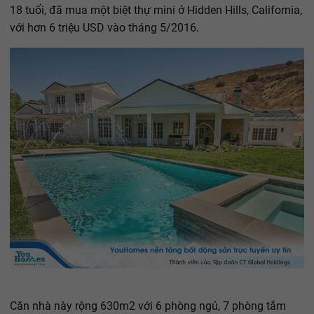
18 tuổi, đã mua một biệt thự mini ở Hidden Hills, California,
với hơn 6 triệu USD vào tháng 5/2016.
Căn nhà này rộng 630m2 với 6 phòng ngủ, 7 phòng tắm