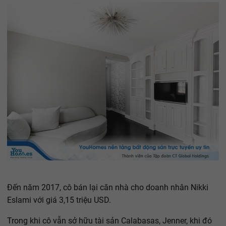
Đến năm 2017, cô bán lại căn nhà cho doanh nhân Nikki
Eslami với giá 3,15 triệu USD.
Trong khi cô vẫn sở hữu tài sản Calabasas, Jenner, khi đó