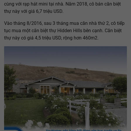
cùng với rạp hát mini tại nhà. Năm 2018, cô bán căn biệt
thự này với giá 6,7 triệu USD.
Vào tháng 8/2016, sau 3 tháng mua căn nhà thứ 2, cô tiếp
tục mua một căn biệt thự Hidden Hills bên cạnh. Căn biệt
thự này có giá 4,5 triệu USD, rộng hơn 460m2.