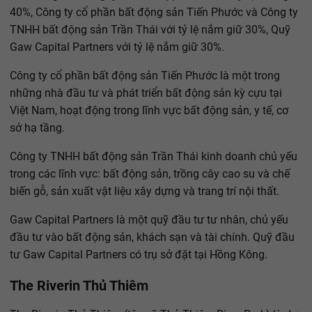
40%, Công ty cổ phần bất động sản Tiến Phước và Công ty
TNHH bất động sản Trần Thái với tỷ lệ nắm giữ 30%, Quỹ
Gaw Capital Partners với tỷ lệ nắm giữ 30%.
Công ty cổ phần bất động sản Tiến Phước là một trong
những nhà đầu tư và phát triển bất động sản kỳ cựu tại
Việt Nam, hoạt động trong lĩnh vực bất động sản, y tế, cơ
sở hạ tầng.
Công ty TNHH bất động sản Trần Thái kinh doanh chủ yếu
trong các lĩnh vực: bất động sản, trồng cây cao su và chế
biến gỗ, sản xuất vật liệu xây dựng và trang trí nội thất.
Gaw Capital Partners là một quỹ đầu tư tư nhân, chủ yếu
đầu tư vào bất động sản, khách sạn và tài chính. Quỹ đầu
tư Gaw Capital Partners có trụ sở đặt tại Hồng Kông.
The Riverin Thủ Thiêm