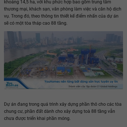
khoảng 14,5 ha, với khu phức hợp bao gồm trung tâm
thương mại, khách sạn, văn phòng làm việc và căn hộ dịch
vụ. Trong đó, theo thông tin thiết kế điểm nhấn của dự án
sẽ có một tòa tháp cao 88 tầng.
Dự án đang trong quá trình xây dựng phần thô cho các tòa
chung cư, phần đất dành cho xây dựng toà 88 tầng vẫn
chưa được triển khai phần móng.