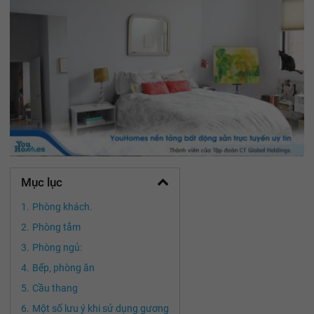
Mục lục
Phòng khách.
Phòng tắm
Phòng ngủ:
Bếp, phòng ăn
Cầu thang
Một số lưu ý khi sử dụng gương