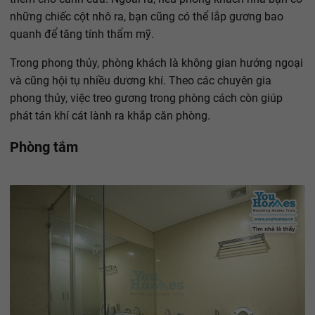
những chiếc cột nhô ra, bạn cũng có thể lắp gương bao
quanh để tăng tính thẩm mỹ.
Trong phong thủy, phòng khách là không gian hướng ngoại
và cũng hội tụ nhiều dương khí. Theo các chuyên gia
phong thủy, việc treo gương trong phòng cách còn giúp
phát tán khí cát lành ra khắp căn phòng.
Phòng tắm