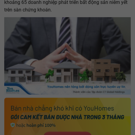
khoảng 65 doanh nghiệp phát triển bất động sản niêm yết
trên sàn chứng khoán.