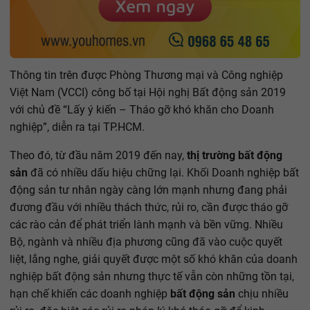
Thông tin trên được Phòng Thương mại và Công nghiệp
Việt Nam (VCCI) công bố tại Hội nghị Bất động sản 2019
với chủ đề “Lấy ý kiến – Tháo gỡ khó khăn cho Doanh
nghiệp”, diễn ra tại TP.HCM.
Theo đó, từ đầu năm 2019 đến nay,
thị trường bất động
sản
đã có nhiều dấu hiệu chững lại. Khối Doanh nghiệp bất
động sản tư nhân ngày càng lớn mạnh nhưng đang phải
đương đầu với nhiều thách thức, rủi ro, cần được tháo gỡ
các rào cản để phát triển lành mạnh và bền vững. Nhiều
Bộ, ngành và nhiều địa phương cũng đã vào cuộc quyết
liệt, lắng nghe, giải quyết được một số khó khăn của doanh
nghiệp bất động sản nhưng thực tế vẫn còn những tồn tại,
hạn chế khiến các doanh nghiệp
bất động sản
chịu nhiều