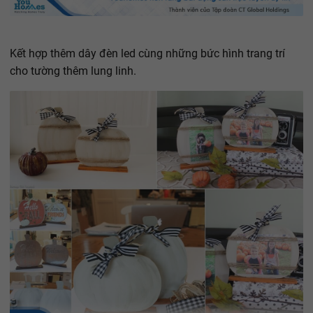
Kết hợp thêm dây đèn led cùng những bức hình trang trí
cho tường thêm lung linh.