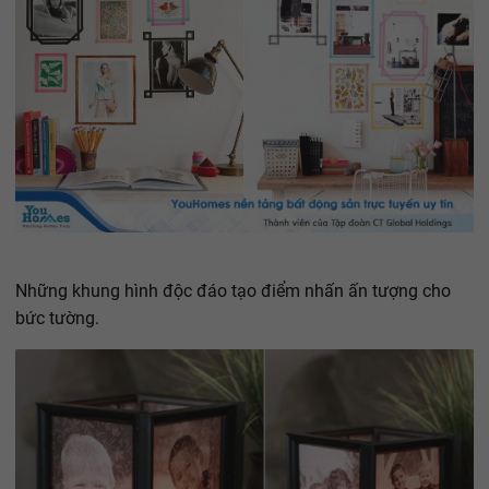
Những khung hình độc đáo tạo điểm nhấn ấn tượng cho
bức tường.