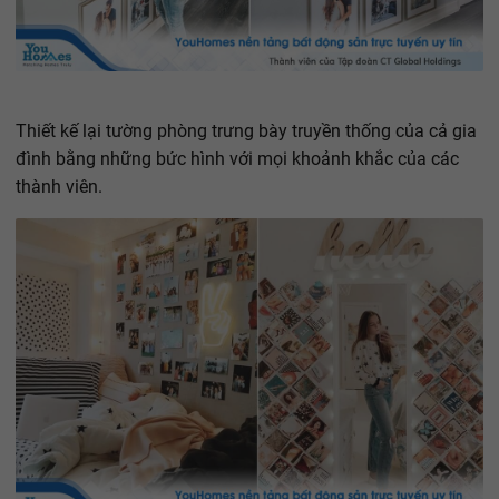
Thiết kế lại tường phòng trưng bày truyền thống của cả gia
đình bằng những bức hình với mọi khoảnh khắc của các
thành viên.