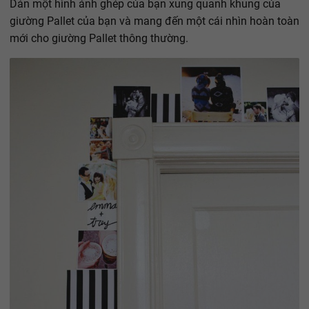
Dán một hình ảnh ghép của bạn xung quanh khung của
giường Pallet của bạn và mang đến một cái nhìn hoàn toàn
mới cho giường Pallet thông thường.