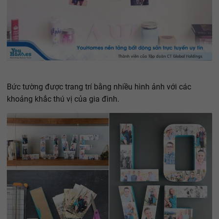
Bức tường được trang trí bằng nhiều hình ảnh với các
khoảng khắc thú vị của gia đình.