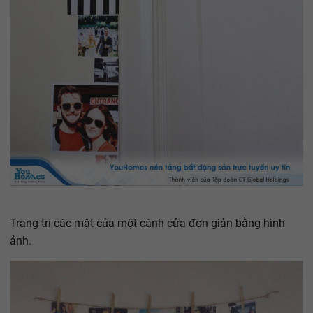
Trang trí các mặt của một cánh cửa đơn giản bằng hình
ảnh.