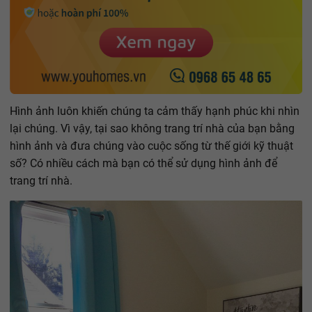
Hình ảnh luôn khiến chúng ta cảm thấy hạnh phúc khi nhìn
lại chúng. Vì vậy, tại sao không trang trí nhà của bạn bằng
hình ảnh và đưa chúng vào cuộc sống từ thế giới kỹ thuật
số? Có nhiều cách mà bạn có thể sử dụng hình ảnh để
trang trí nhà.