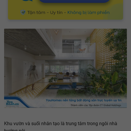
Khu vườn và suối nhân tạo là trung tâm trong ngôi nhà
hướng nội.