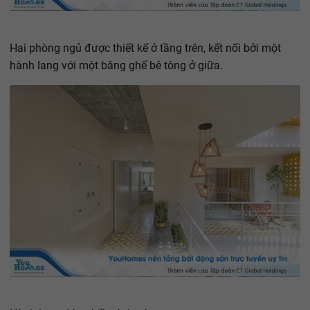
Hai phòng ngủ được thiết kế ở tầng trên, kết nối bởi một
hành lang với một băng ghế bê tông ở giữa.