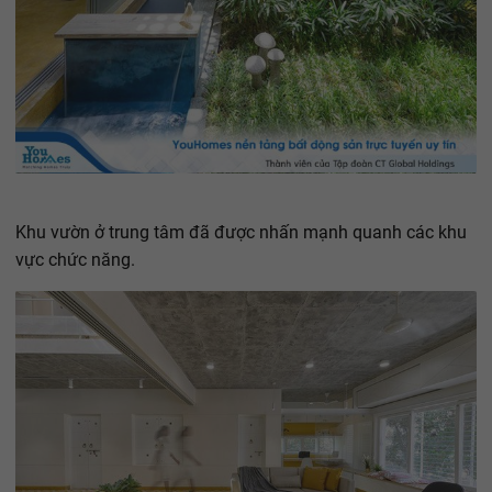
Khu vườn ở trung tâm đã được nhấn mạnh quanh các khu
vực chức năng.