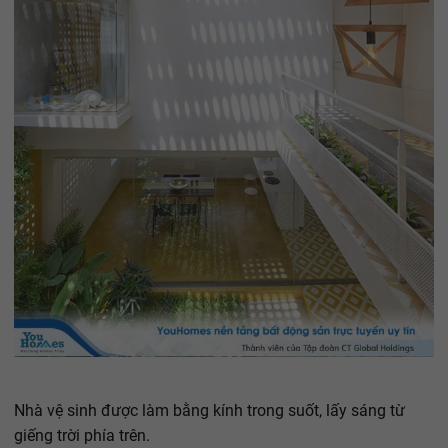
Nhà vệ sinh được làm bằng kính trong suốt, lấy sáng từ
giếng trời phía trên.