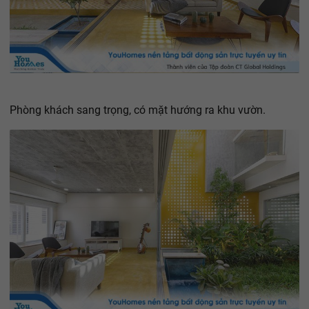
Phòng khách sang trọng, có mặt hướng ra khu vườn.