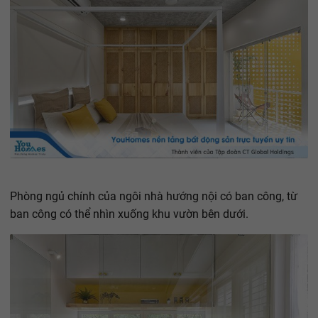
Phòng ngủ chính của ngôi nhà hướng nội có ban công, từ
ban công có thể nhìn xuống khu vườn bên dưới.