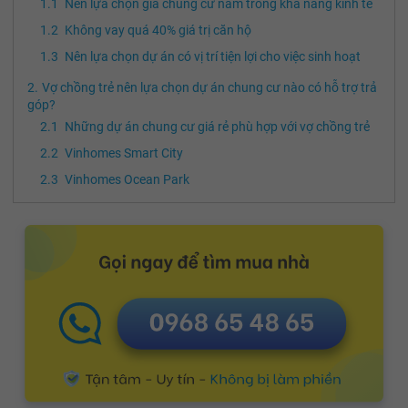
Nên lựa chọn giá chung cư nằm trong khả năng kinh tế
Không vay quá 40% giá trị căn hộ
Nên lựa chọn dự án có vị trí tiện lợi cho việc sinh hoạt
Vợ chồng trẻ nên lựa chọn dự án chung cư nào có hỗ trợ trả
góp?
Những dự án chung cư giá rẻ phù hợp với vợ chồng trẻ
Vinhomes Smart City
Vinhomes Ocean Park