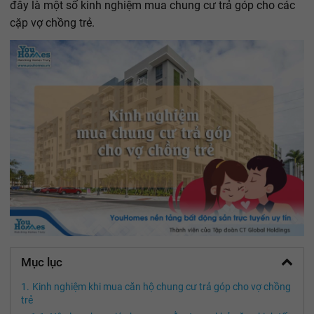
đây là một số kinh nghiệm mua chung cư trả góp cho các
cặp vợ chồng trẻ.
Mục lục
Kinh nghiệm khi mua căn hộ chung cư trả góp cho vợ chồng
trẻ