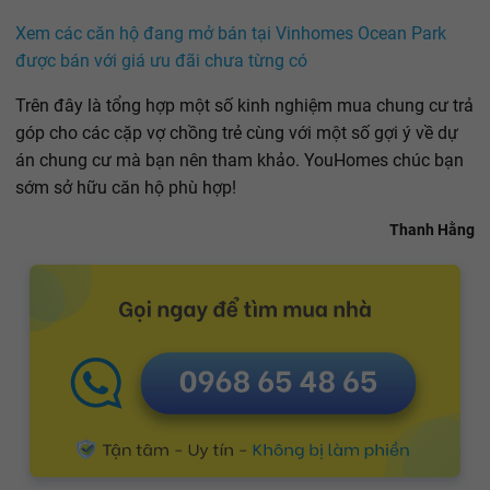
Xem các căn hộ đang mở bán tại Vinhomes Ocean Park
được bán với giá ưu đãi chưa từng có
Trên đây là tổng hợp một số kinh nghiệm mua chung cư trả
góp cho các cặp vợ chồng trẻ cùng với một số gợi ý về dự
án chung cư mà bạn nên tham khảo. YouHomes chúc bạn
sớm sở hữu căn hộ phù hợp!
Thanh Hằng