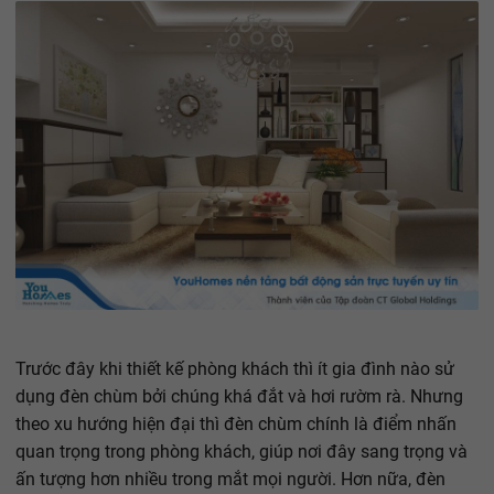
Trước đây khi thiết kế phòng khách thì ít gia đình nào sử
dụng đèn chùm bởi chúng khá đắt và hơi rườm rà. Nhưng
theo xu hướng hiện đại thì đèn chùm chính là điểm nhấn
quan trọng trong phòng khách, giúp nơi đây sang trọng và
ấn tượng hơn nhiều trong mắt mọi người. Hơn nữa, đèn