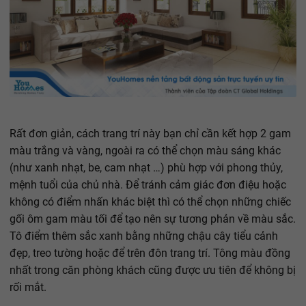
Rất đơn giản, cách trang trí này bạn chỉ cần kết hợp 2 gam
màu trắng và vàng, ngoài ra có thể chọn màu sáng khác
(như xanh nhạt, be, cam nhạt …) phù hợp với phong thủy,
mệnh tuổi của chủ nhà. Để tránh cảm giác đơn điệu hoặc
không có điểm nhấn khác biệt thì có thể chọn những chiếc
gối ôm gam màu tối để tạo nên sự tương phản về màu sắc.
Tô điểm thêm sắc xanh bằng những chậu cây tiểu cảnh
đẹp, treo tường hoặc để trên đôn trang trí. Tông màu đồng
nhất trong căn phòng khách cũng được ưu tiên để không bị
rối mắt.