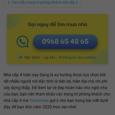
Các mẫu trang trí phòng khách nhà cấp 4
Nhà cấp 4 hiện nay đang là xu hướng được lựa chọn bởi
rất nhiều người với đặc tính là tiện lợi, hiện đại mà chi phí
xây dựng thấp. Để đem lại vẻ đẹp hoàn hảo cho ngôi nhà
của bạn, bạn nên tham khảo các trang trí phòng khách cho
nhà cấp 4 mà
Youhomes
gợi ý cho bạn trong bài viết dưới
đây để bạn đón năm 2020 trọn vẹn nhé!