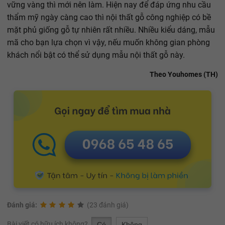
vững vàng thì mới nên làm. Hiện nay để đáp ứng nhu cầu
thẩm mỹ ngày càng cao thì nội thất gỗ công nghiệp có bề
mặt phủ giống gỗ tự nhiên rất nhiều. Nhiều kiểu dáng, mẫu
mã cho bạn lựa chọn vì vậy, nếu muốn không gian phòng
khách nổi bật có thể sử dụng mẫu nội thất gỗ này.
Theo Youhomes (TH)
Đánh giá:
(23 đánh giá)
Bài viết có hữu ích không?
Có
Không