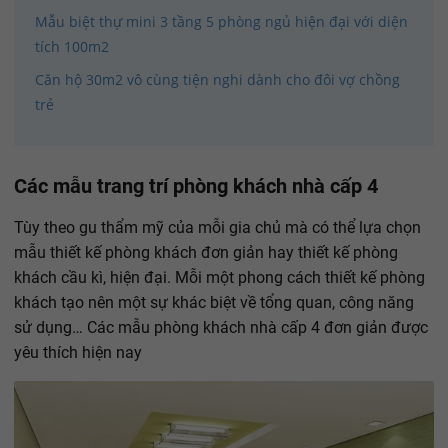
Mẫu biệt thự mini 3 tầng 5 phòng ngủ hiện đại với diện
tích 100m2
Căn hộ 30m2 vô cùng tiện nghi dành cho đôi vợ chồng
trẻ
Các mẫu trang trí phòng khách nhà cấp 4
Tùy theo gu thẩm mỹ của mỗi gia chủ mà có thể lựa chọn
mẫu thiết kế phòng khách đơn giản hay thiết kế phòng
khách cầu kì, hiện đại. Mỗi một phong cách thiết kế phòng
khách tạo nên một sự khác biệt về tổng quan, công năng
sử dụng… Các mẫu phòng khách nhà cấp 4 đơn giản được
yêu thích hiện nay