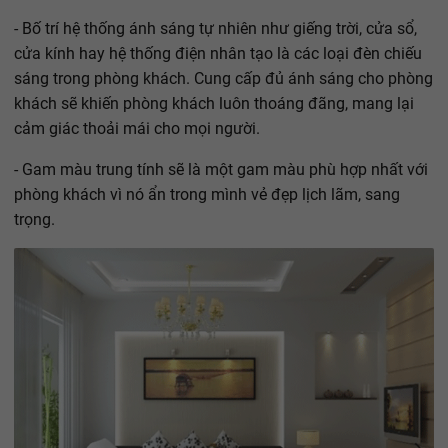
- Bố trí hệ thống ánh sáng tự nhiên như giếng trời, cửa sổ,
cửa kính hay hệ thống điện nhân tạo là các loại đèn chiếu
sáng trong phòng khách. Cung cấp đủ ánh sáng cho phòng
khách sẽ khiến phòng khách luôn thoáng đãng, mang lại
cảm giác thoải mái cho mọi người.
- Gam màu trung tính sẽ là một gam màu phù hợp nhất với
phòng khách vì nó ẩn trong mình vẻ đẹp lịch lãm, sang
trọng.