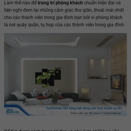
Làm thế nào để
trang trí phòng khách
chuẩn hiện đại và
tiện nghi đem lại những cảm giác thư giãn, thoải mái nhất
cho các thành viên trong gia đình bạn bởi vì phòng khách
là nơi quây quần, tụ họp của các thành viên trong gia đình.