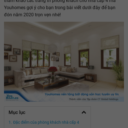
tham khảo các trang trí phòng khách cho nhà cấp 4 mà
Youhomes gợi ý cho bạn trong bài viết dưới đây để bạn
đón năm 2020 trọn vẹn nhé!
Mục lục
Đặc điểm của phòng khách nhà cấp 4