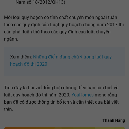
Nam số 18/2012/QH13)
Mỗi loại quy hoạch có tính chất chuyên môn ngoài tuân
theo các quy định của Luật quy hoạch chung năm 2017 thì
cần phải tuân thủ theo các quy định của luật chuyên
ngành.
Xem thêm:
Những điểm đáng chú ý trong luật quy
hoạch đô thị 2020
Trên đây là bài viết tổng hợp những điều bạn cần biết về
luật quy hoạch đô thị năm 2020.
YouHomes
mong rằng
bạn đã có được thông tin bổ ích và cần thiết qua bài viết
trên.
Thanh Hằng