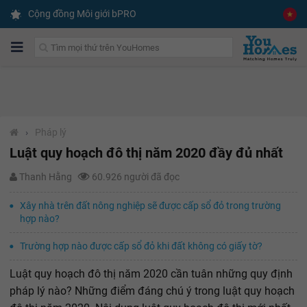
Cộng đồng Môi giới bPRO
›
Pháp lý
Luật quy hoạch đô thị năm 2020 đầy đủ nhất
Thanh Hằng
60.926 người đã đọc
Xây nhà trên đất nông nghiệp sẽ được cấp sổ đỏ trong trường
hợp nào?
Trường hợp nào được cấp sổ đỏ khi đất không có giấy tờ?
Luật quy hoạch đô thị năm 2020 cần tuân những quy định
pháp lý nào? Những điểm đáng chú ý trong luật quy hoạch