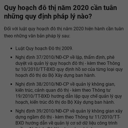
Quy hoạch đô thị năm 2020 cần tuân
những quy định pháp lý nào?
Đối với luật quy hoạch đô thị năm 2020 hiện hành cần tuân
theo những văn bản pháp lý sau:
Luật Quy hoạch Đô thị 2009.
Nghị định 37/2010/NĐ-CP về lập, thẩm định, phê
duyệt và quản lý quy hoạch đô thị - kèm theo Thông
tư 10/2010/TT-BXD quy định hồ sơ của từng loại quy
hoạch đô thị do Bộ Xây dựng ban hành.
Nghị định 38/2010/NĐ-CP về quản lý không gian,
kiến trúc, cảnh quan đô thị - kèm theo Thông tư
19/2010/TT-BXD hướng dẫn lập quy chế quản lý quy
hoạch, kiến trúc đô thị do Bộ Xây dựng ban hành.
Nghị định 39/2010/NĐ-CP về quản lý không gian xây
dựng ngầm đô thị - kèm theo Thông tư 11/2010/TT-
BXD hướng dẫn về quản lý cơ sở dữ liệu công trình