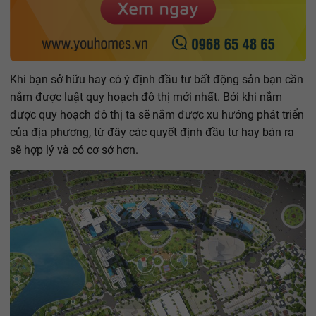
Khi bạn sở hữu hay có ý định đầu tư bất động sản bạn cần
nắm được luật quy hoạch đô thị mới nhất. Bởi khi nắm
được quy hoạch đô thị ta sẽ nắm được xu hướng phát triển
của địa phương, từ đây các quyết định đầu tư hay bán ra
sẽ hợp lý và có cơ sở hơn.