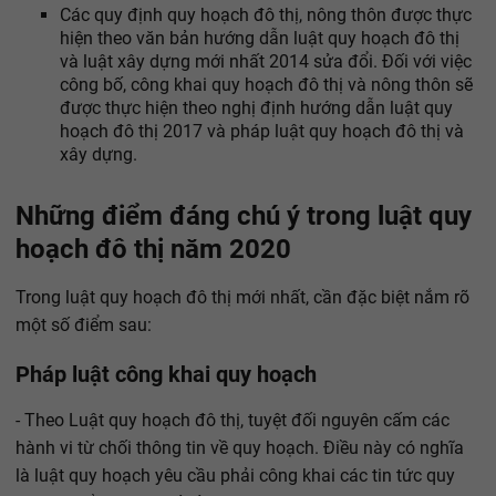
Các quy định quy hoạch đô thị, nông thôn được thực
hiện theo văn bản hướng dẫn luật quy hoạch đô thị
và luật xây dựng mới nhất 2014 sửa đổi. Đối với việc
công bố, công khai quy hoạch đô thị và nông thôn sẽ
được thực hiện theo nghị định hướng dẫn luật quy
hoạch đô thị 2017 và pháp luật quy hoạch đô thị và
xây dựng.
Những điểm đáng chú ý trong luật quy
hoạch đô thị năm 2020
Trong luật quy hoạch đô thị mới nhất, cần đặc biệt nắm rõ
một số điểm sau:
Pháp luật công khai quy hoạch
- Theo Luật quy hoạch đô thị, tuyệt đối nguyên cấm các
hành vi từ chối thông tin về quy hoạch. Điều này có nghĩa
là luật quy hoạch yêu cầu phải công khai các tin tức quy