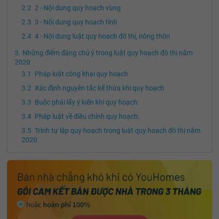
2 - Nội dung quy hoạch vùng
3 - Nội dung quy hoạch tỉnh
4 - Nội dung luật quy hoạch đô thị, nông thôn
Những điểm đáng chú ý trong luật quy hoạch đô thị năm
2020
Pháp luật công khai quy hoạch
Xác định nguyên tắc kế thừa khi quy hoạch
Buộc phải lấy ý kiến khi quy hoạch:
Pháp luật về điều chỉnh quy hoạch:
Trình tự lập quy hoạch trong luật quy hoach đô thị năm
2020