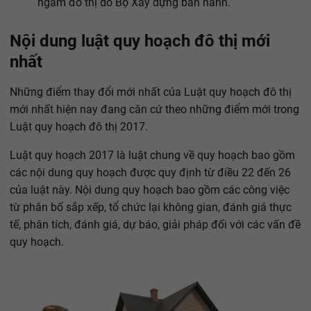
ngầm đô thị do Bộ Xây dựng ban hành.
Nội dung luật quy hoạch đô thị mới
nhất
Những điểm thay đổi mới nhất của Luật quy hoạch đô thị
mới nhất hiện nay đang căn cứ theo những điểm mới trong
Luật quy hoạch đô thị 2017.
Luật quy hoạch 2017 là luật chung về quy hoạch bao gồm
các nội dung quy hoạch được quy định từ điều 22 đến 26
của luật này. Nội dung quy hoạch bao gồm các công việc
từ phân bố sắp xếp, tổ chức lại không gian, đánh giá thực
tế, phân tích, đánh giá, dự báo, giải pháp đối với các vấn đề
quy hoạch.