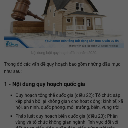
Nội dung luật quy hoạch đô thị năm 2020.
Trong đó các vấn đề quy hoạch bao gồm những đầu mục
như sau:
1 - Nội dung quy hoạch quốc gia
Quy hoạch tổng thể quốc gia (điều 22): Tổ chức sắp
xếp phân bố lại không gian cho hoạt động: kinh tế, xã
hội, an ninh, quốc phòng, môi trường, biển, vùng trời…
Pháp luật quy hoạch biển quốc gia (điều 23): Phân
vùng và tổ chức không gian ngành, lĩnh vực đối với