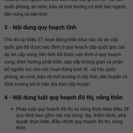
quốc phòng, an ninh, bảo vệ môi trường có tính liên ngành,
liên vùng và liên tỉnh.
3 - Nội dung quy hoạch tỉnh
Tho đó tại Điều 27, hoạt động triển khai các dự án cấp
quốc gia đã được xác định ở quy hoạch cấp quốc gia; các
dự án cấp vùng, liên tỉnh đã được xác định ở quy hoạch
vùng; định hướng phát triển, sắp xếp không gian và phân
bổ nguồn lực cho các hoạt động kinh tế - xã hội, quốc
phòng, an ninh, bảo vệ môi trường ở cấp tỉnh, liên huyện và
định hướng bố trí trên địa bàn cấp huyện.
4 - Nội dung luật quy hoạch đô thị, nông thôn
Pháp luật quy hoạch đô thị và nông thôn theo điều 28
quy định bao gồm các nội dung: lập, thẩm định,, phê
duyệt, thực hiện, điều chỉnh quy hoạch đô thị, nông
thôn.