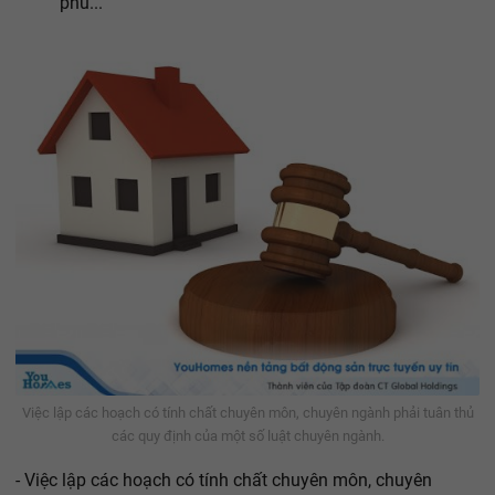
phủ...
Việc lập các hoạch có tính chất chuyên môn, chuyên ngành phải tuân thủ
các quy định của một số luật chuyên ngành.
- Việc lập các hoạch có tính chất chuyên môn, chuyên