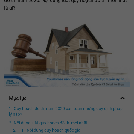
đô thị năm 2020. Nội dung luật quy hoạch đô thị mới nhất
là gì?
Mục lục
Quy hoạch đô thị năm 2020 cần tuân những quy định pháp
lý nào?
Nội dung luật quy hoạch đô thị mới nhất
1 - Nội dung quy hoạch quốc gia