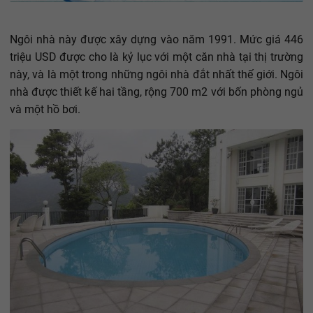
Ngôi nhà này được xây dựng vào năm 1991. Mức giá 446
triệu USD được cho là kỷ lục với một căn nhà tại thị trường
này, và là một trong những ngôi nhà đắt nhất thế giới. Ngôi
nhà được thiết kế hai tầng, rộng 700 m2 với bốn phòng ngủ
và một hồ bơi.