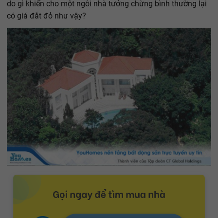
do gì khiến cho một ngôi nhà tưởng chừng bình thường lại
có giá đắt đỏ như vậy?