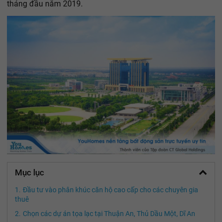
tháng đầu năm 2019.
Mục lục
Đầu tư vào phân khúc căn hộ cao cấp cho các chuyên gia
thuê
Chọn các dự án tọa lạc tại Thuận An, Thủ Dầu Một, Dĩ An