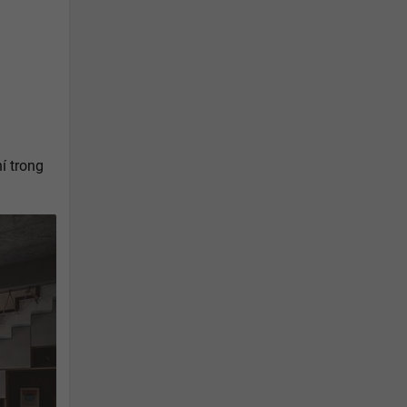
í trong