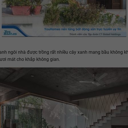
nh ngôi nhà được trồng rất nhiều cây xanh mang bầu không kh
tươi mát cho khắp không gian.