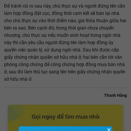
Để tránh rủi ro sau này, chủ thực sự và người đứng tên cần
làm hợp đồng đặt cọc, đồng thời cam kết sẽ bán lại nhà
cho chủ thực sự vào thời điểm nào, giá thỏa thuận giữa hai
bên ra sao. Bên cạnh đó, trong thời gian chưa chuyển
nhượng, chủ thực sự nếu muốn sinh hoạt trong ngôi nhà
này thì cần yêu cầu người đứng tên làm hợp đồng ủy
quyền việc quản lý, sử dụng ngôi nhà. Sau khi được cấp
giấy chứng nhận quyền sở hữu nhà ở, hai bên cần tới văn
phòng công chứng để công chứng hợp đồng mua bán nhà
ở, sau đó làm thủ tục sang tên trên giấy chứng nhận quyền
sở hữu nhà ở.
Thanh Hằng
✕