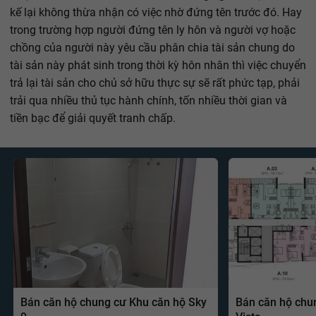
kế lại không thừa nhận có việc nhờ đứng tên trước đó. Hay
trong trường hợp người đứng tên ly hôn và người vợ hoặc
chồng của người này yêu cầu phân chia tài sản chung do
tài sản này phát sinh trong thời kỳ hôn nhân thì việc chuyển
trả lại tài sản cho chủ sở hữu thực sự sẽ rất phức tạp, phải
trải qua nhiều thủ tục hành chính, tốn nhiều thời gian và
tiền bạc để giải quyết tranh chấp.
Bán căn hộ chung cư Khu căn hộ Sky
Bán căn hộ chu