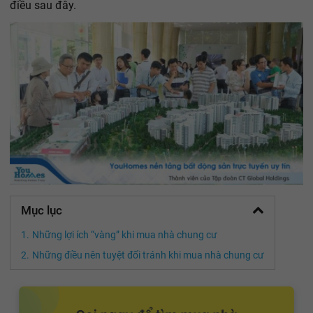
điều sau đây.
Mục lục
Những lợi ích “vàng” khi mua nhà chung cư
Những điều nên tuyệt đối tránh khi mua nhà chung cư