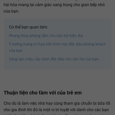
hài hòa mang lại cảm giác sang trọng cho gian bếp nhỏ
của bạn.
Có thể bạn quan tâm:
Phong thủy phòng tắm cho căn hộ hiện đại
Ý tưởng trang trí họa tiết hình học độc đáo phòng khách
của bạn
Sáng tạo chậu cây cảnh độc đáo cho căn hộ của bạn
Thuận tiện cho tầm với của trẻ em
Cho dù là làm việc nhà hay cùng tham gia chuẩn bị bữa tối
cho gia đình thì đó là một vị trí tuyệt vời dành cho các bạn