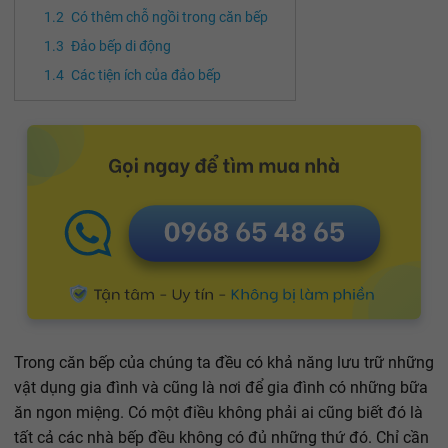
Có thêm chỗ ngồi trong căn bếp
Đảo bếp di động
Các tiện ích của đảo bếp
Trong căn bếp của chúng ta đều có khả năng lưu trữ những
vật dụng gia đình và cũng là nơi để gia đình có những bữa
ăn ngon miệng. Có một điều không phải ai cũng biết đó là
tất cả các nhà bếp đều không có đủ những thứ đó. Chỉ cần