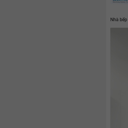
Nhà bếp 