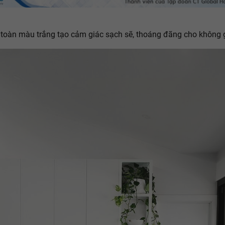
toàn màu trắng tạo cảm giác sạch sẽ, thoáng đãng cho không 