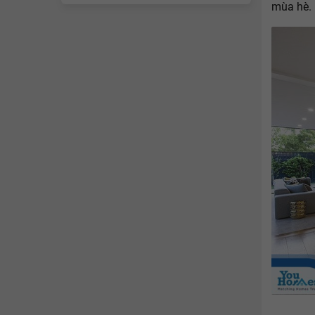
mùa hè.