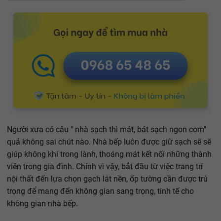
Người xưa có câu " nhà sạch thì mát, bát sạch ngon cơm"
quả không sai chút nào. Nhà bếp luôn được giữ sạch sẽ sẽ
giúp không khí trong lành, thoáng mát kết nối những thành
viên trong gia đình. Chính vì vậy, bắt đầu từ việc trang trí
nội thất đến lựa chọn gạch lát nền, ốp tường cần được trú
trọng để mang đến không gian sang trọng, tinh tế cho
không gian nhà bếp.