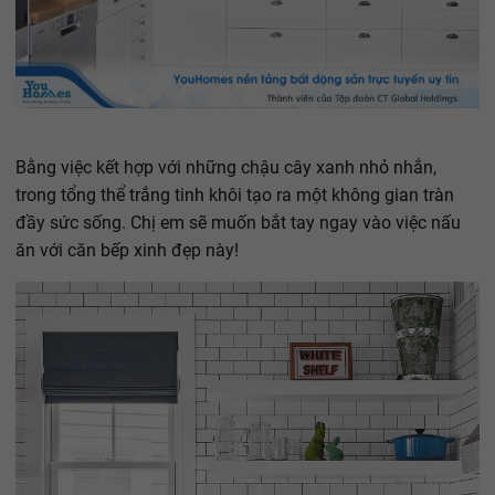
Bằng việc kết hợp với những chậu cây xanh nhỏ nhắn,
trong tổng thể trắng tinh khôi tạo ra một không gian tràn
đầy sức sống. Chị em sẽ muốn bắt tay ngay vào việc nấu
ăn với căn bếp xinh đẹp này!