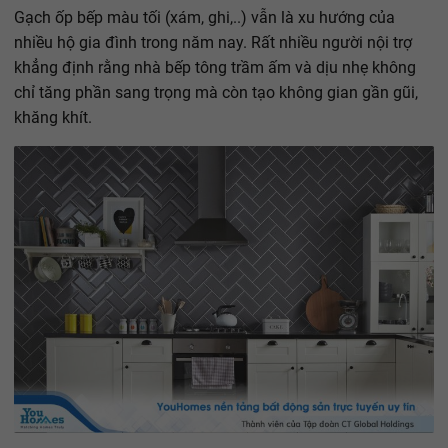
Gạch ốp bếp màu tối (xám, ghi,..) vẫn là xu hướng của
nhiều hộ gia đình trong năm nay. Rất nhiều người nội trợ
khẳng định rằng nhà bếp tông trầm ấm và dịu nhẹ không
chỉ tăng phần sang trọng mà còn tạo không gian gần gũi,
khăng khít.