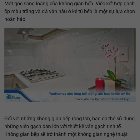
Một góc sáng loáng của không gian bếp. Việc kết hợp gạch
ốp màu trắng và đá vân nâu ở kệ tủ bếp là một sự lựa chọn
hoàn hảo.
Đối với những không gian bếp rộng lớn, bạn có thể sử dụng
những viên gạch bản lớn với thiết kế vân gạch tinh tế.
Không gian bếp sẽ trở thành một không gian nghệ thuật