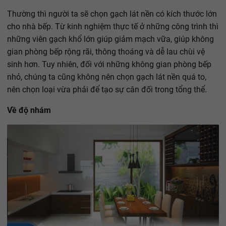
Thường thì người ta sẽ chọn gạch lát nền có kích thước lớn
cho nhà bếp. Từ kinh nghiệm thực tế ở những công trình thì
những viên gạch khổ lớn giúp giảm mạch vữa, giúp không
gian phòng bếp rộng rãi, thông thoáng và dễ lau chùi vệ
sinh hơn. Tuy nhiên, đối với những không gian phòng bếp
nhỏ, chúng ta cũng không nên chọn gạch lát nền quá to,
nên chọn loại vừa phải để tạo sự cân đối trong tổng thể.
Về độ nhám