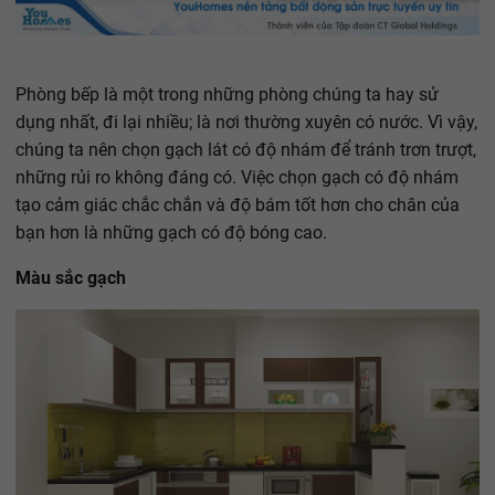
Phòng bếp là một trong những phòng chúng ta hay sử
dụng nhất, đi lại nhiều; là nơi thường xuyên có nước. Vì vậy,
chúng ta nên chọn gạch lát có độ nhám để tránh trơn trượt,
những rủi ro không đáng có. Việc chọn gạch có độ nhám
tạo cảm giác chắc chắn và độ bám tốt hơn cho chân của
bạn hơn là những gạch có độ bóng cao.
Màu sắc gạch