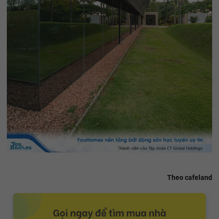
Theo cafeland