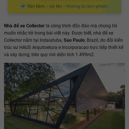
Nhà để xe Collector
là công trình độc đáo mà chúng tôi
muốn nhắc tới trong bài viết này. Được biết, nhà để xe
Collector nằm tại Indaiatuba,
Sao Paulo
, Brazil, do đội kiến
trúc sư HAUS Arquitoetura e Incorporacao trực tiếp thiết kế
và xây dựng, trên quy mô diện tích 1.499m2.