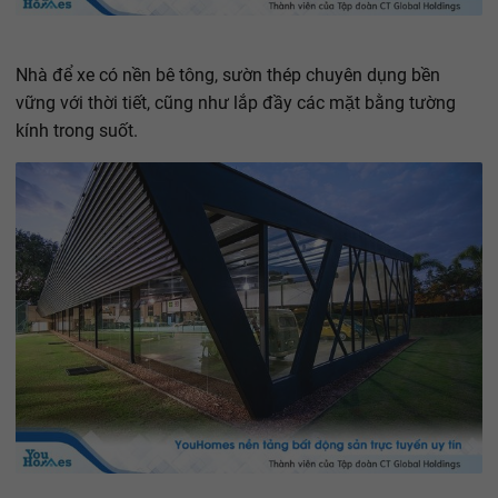
Nhà để xe có nền bê tông, sườn thép chuyên dụng bền
vững với thời tiết, cũng như lắp đầy các mặt bằng tường
kính trong suốt.