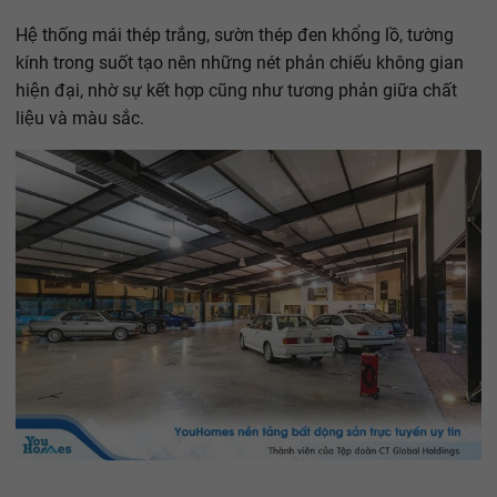
Hệ thống mái thép trắng, sườn thép đen khổng lồ, tường
kính trong suốt tạo nên những nét phản chiếu không gian
hiện đại, nhờ sự kết hợp cũng như tương phản giữa chất
liệu và màu sắc.