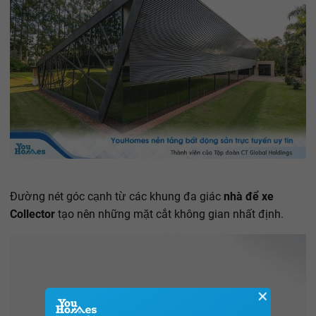
Đường nét góc cạnh từ các khung đa giác
nhà để xe
Collector
tạo nên những mặt cắt không gian nhất định.
✕