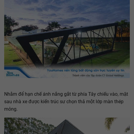
Nhằm để hạn chế ánh nắng gắt từ phía Tây chiếu vào, mặt
sau nhà xe được kiến trúc sư chọn thả một lớp màn thép
mỏng.