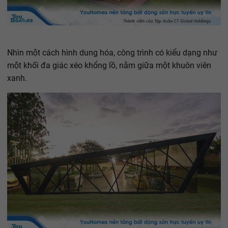
Nhìn một cách hình dung hóa, công trình có kiểu dạng như
một khối đa giác xéo khổng lồ, nằm giữa một khuôn viên
xanh.