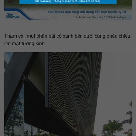
Thậm chí, một phần bãi cỏ xanh bên dưới cũng phản chiếu
lên mặt tường kính.