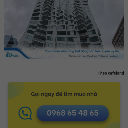
Theo cafeland