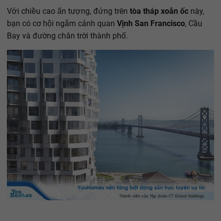
Với chiều cao ấn tượng, đứng trên
tòa tháp xoắn ốc
này,
bạn có cơ hội ngắm cảnh quan
Vịnh San Francisco
, Cầu
Bay và đường chân trời thành phố.