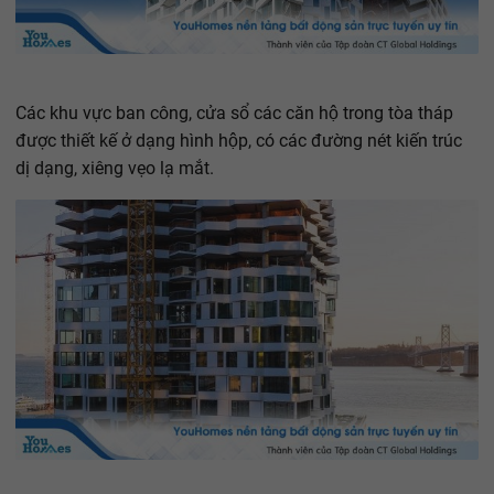
Các khu vực ban công, cửa sổ các căn hộ trong tòa tháp
được thiết kế ở dạng hình hộp, có các đường nét kiến trúc
dị dạng, xiêng vẹo lạ mắt.