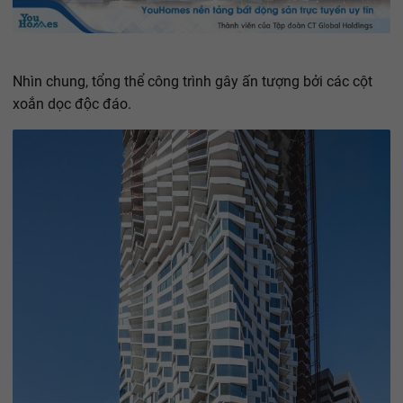
Nhìn chung, tổng thể công trình gây ấn tượng bởi các cột
xoắn dọc độc đáo.