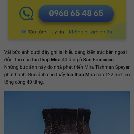
Vài bức ảnh dưới đây ghi lại kiểu dáng kiến trúc bên ngoài
độc đáo của
tòa tháp Mira
40 tầng ở
San Francisco
.
Những bức ảnh này do nhà phát triển Mira Tishman Speyer
phát hành. Bức ảnh cho thấy
tòa tháp Mira
cao 122 mét, có
tổng cộng 40 tầng.