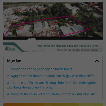
Mục lục
Công trình không phép ngang nhiên tồn tại
Nguyên chánh thanh tra quận can thiệp việc cưỡng chế ?
Thanh tra, điều tra làm rõ công chức thoái hóa móc ngoặc
xây dựng không phép, trái phép
Công an trả hồ sơ với lý do “chưa vi phạm bộ luật Hình sự”