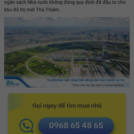
ngân sách Nhà nước không đúng quy định đã đầu tư cho
khu đô thị mới Thủ Thiêm.