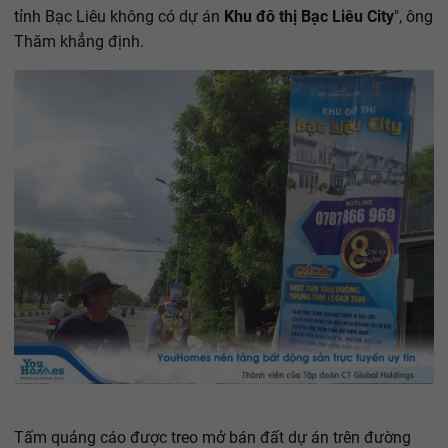
tỉnh Bạc Liêu không có dự án
Khu đô thị Bạc Liêu City
", ông
Thăm khẳng định.
Tấm quảng cáo được treo mở bán đất dự án trên đường