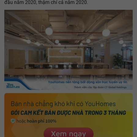
đầu năm 2020, thậm chí cả năm 2020.