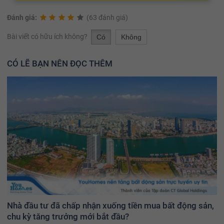
Đánh giá:
(63 đánh giá)
Bài viết có hữu ích không?
Có
Không
CÓ LẼ BẠN NÊN ĐỌC THÊM
Nhà đầu tư đã chấp nhận xuống tiền mua bất động sản,
chu kỳ tăng trưởng mới bắt đầu?