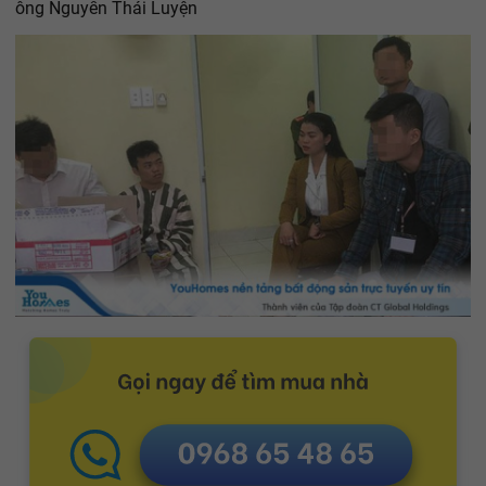
ông Nguyễn Thái Luyện