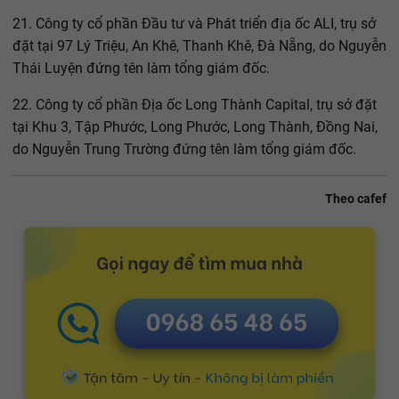
21. Công ty cổ phần Đầu tư và Phát triển địa ốc ALI, trụ sở
đặt tại 97 Lý Triệu, An Khê, Thanh Khê, Đà Nẵng, do Nguyễn
Thái Luyện đứng tên làm tổng giám đốc.
22. Công ty cổ phần Địa ốc Long Thành Capital, trụ sở đặt
tại Khu 3, Tập Phước, Long Phước, Long Thành, Đồng Nai,
do Nguyễn Trung Trường đứng tên làm tổng giám đốc.
Theo cafef