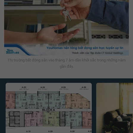
Thị trường bất động sản vào tháng 7 âm dần khởi sắc trong những năm
gần đây.