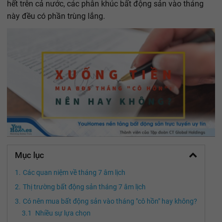
hết trên cả nước, các phân khúc bất động sản vào tháng
này đều có phần trùng lắng.
Mục lục
Các quan niệm về tháng 7 âm lịch
Thị trường bất động sản tháng 7 âm lịch
Có nên mua bất động sản vào tháng "cô hồn" hay không?
Nhiều sự lựa chọn