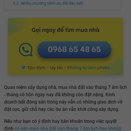
Nhiều chương trình ưu đãi đặc biệt
Quan niệm xây dựng nhà, mua nhà đất vào tháng 7 âm lịch
- tháng cô hồn ngày nay đã không còn đặt nặng. Kinh
doanh bất động sản trong này vẫn có những giao dịch về
đặt cọc, giữ chỗ hay các dự án vẫn khởi công xây dựng.
Nếu như bạn có ý định hay băn khoăn trong việc quyết
định
có nên mua nhà đất vào tháng 7 âm lịch hay không