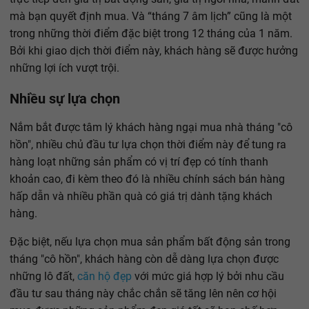
mà bạn quyết định mua. Và “tháng 7 âm lịch” cũng là một
trong những thời điểm đặc biệt trong 12 tháng của 1 năm.
Bởi khi giao dịch thời điểm này, khách hàng sẽ được hưởng
những lợi ích vượt trội.
Nhiều sự lựa chọn
Nắm bắt được tâm lý khách hàng ngại mua nhà tháng "cô
hồn", nhiều chủ đầu tư lựa chọn thời điểm này để tung ra
hàng loạt những sản phẩm có vị trí đẹp có tính thanh
khoản cao, đi kèm theo đó là nhiều chính sách bán hàng
hấp dẫn và nhiều phần quà có giá trị dành tặng khách
hàng.
Đặc biệt, nếu lựa chọn mua sản phẩm bất động sản trong
tháng "cô hồn", khách hàng còn dễ dàng lựa chọn được
những lô đất,
căn hộ đẹp
với mức giá hợp lý bởi nhu cầu
đầu tư sau tháng này chắc chắn sẽ tăng lên nên cơ hội