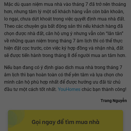
Mặc dù quan niệm mua nhà vào tháng 7 đã trở nên thoáng
hơn, nhưng tâm lý một số khách hàng vẫn còn băn khoăn,
lo ngại, chưa dứt khoát trong việc quyết định mua nhà đất.
Theo các chuyên gia bất động sản thì nếu khách hàng đã
chọn được nhà đất, căn hộ ưng ý nhưng vẫn còn “lăn tăn”
về những quan niệm trong tháng 7 âm lịch thì có thể thực
hiện đặt cọc trước, còn việc ký hợp đồng và nhận nhà, đất
sẽ được tiến hành trong tháng 8 để người mua an tâm hơn.
Nếu bạn đang có ý định giao dịch mua nhà trong tháng 7
âm lịch thì bạn hoàn toàn có thể yên tâm và lựa chọn cho
mình căn hộ phù hợp nhất để được hưởng ưu đãi từ chủ
đầu tư một cách tốt nhất.
YouHomes
chúc bạn thành công!
Trang Nguyễn