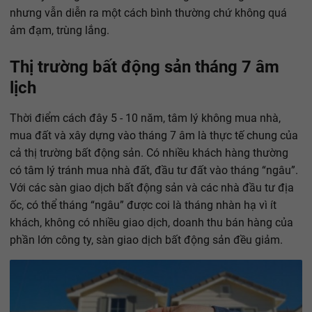
nhưng vẫn diễn ra một cách bình thường chứ không quá
ảm đạm, trùng lắng.
Thị trường bất động sản tháng 7 âm
lịch
Thời điểm cách đây 5 - 10 năm, tâm lý không mua nhà,
mua đất và xây dựng vào tháng 7 âm là thực tế chung của
cả thị trường bất động sản. Có nhiều khách hàng thường
có tâm lý tránh mua nhà đất, đầu tư đất vào tháng “ngâu”.
Với các sàn giao dịch bất động sản và các nhà đầu tư địa
ốc, có thể tháng “ngâu” được coi là tháng nhàn hạ vì ít
khách, không có nhiều giao dịch, doanh thu bán hàng của
phần lớn công ty, sàn giao dịch bất động sản đều giảm.