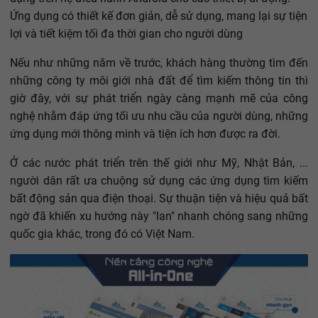
Ứng dụng có thiết kế đơn giản, dễ sử dụng, mang lại sự tiện
lợi và tiết kiệm tối đa thời gian cho người dùng
Nếu như những năm về trước, khách hàng thường tìm đến
những công ty môi giới nhà đất để tìm kiếm thông tin thì
giờ đây, với sự phát triển ngày càng mạnh mẽ của công
nghệ nhằm đáp ứng tối ưu nhu cầu của người dùng, những
ứng dụng mới thông minh và tiện ích hơn được ra đời.
Ở các nước phát triển trên thế giới như Mỹ, Nhật Bản, ...
người dân rất ưa chuộng sử dụng các ứng dụng tìm kiếm
bất động sản qua điện thoại. Sự thuận tiện và hiệu quả bất
ngờ đã khiến xu hướng này "lan" nhanh chóng sang những
quốc gia khác, trong đó có Việt Nam.