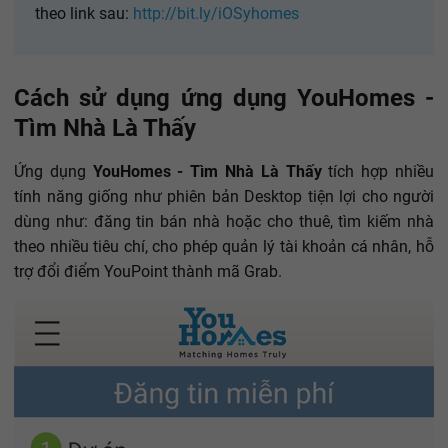
theo link sau:
http://bit.ly/iOSyhomes
Cách sử dụng ứng dụng YouHomes -
Tìm Nhà Là Thấy
Ứng dụng
YouHomes - Tìm Nhà Là Thấy
tích hợp nhiều
tính năng giống như phiên bản Desktop tiện lợi cho người
dùng như: đăng tin bán nhà hoặc cho thuê, tìm kiếm nhà
theo nhiều tiêu chí, cho phép quản lý tài khoản cá nhân, hỗ
trợ đổi điểm YouPoint thành mã Grab.