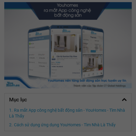
Mục lục
Ra mắt App công nghệ bất động sản - YouHomes - Tìm Nhà
Là Thấy
Cách sử dụng ứng dụng YouHomes - Tìm Nhà Là Thấy