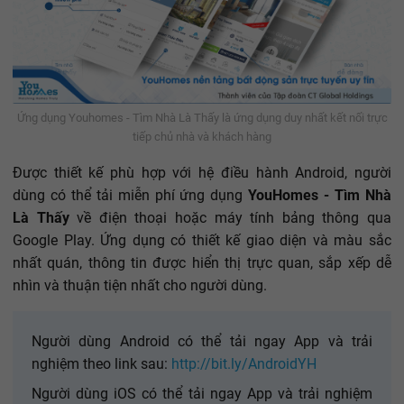
Ứng dụng Youhomes - Tìm Nhà Là Thấy là ứng dụng duy nhất kết nối trực
tiếp chủ nhà và khách hàng
Được thiết kế phù hợp với hệ điều hành Android, người
dùng có thể tải miễn phí ứng dụng
YouHomes - Tìm Nhà
Là Thấy
về điện thoại hoặc máy tính bảng thông qua
Google Play. Ứng dụng có thiết kế giao diện và màu sắc
nhất quán, thông tin được hiển thị trực quan, sắp xếp dễ
nhìn và thuận tiện nhất cho người dùng.
Người dùng Android có thể tải ngay App và trải
nghiệm theo link sau:
http://bit.ly/AndroidYH
Người dùng iOS có thể tải ngay App và trải nghiệm