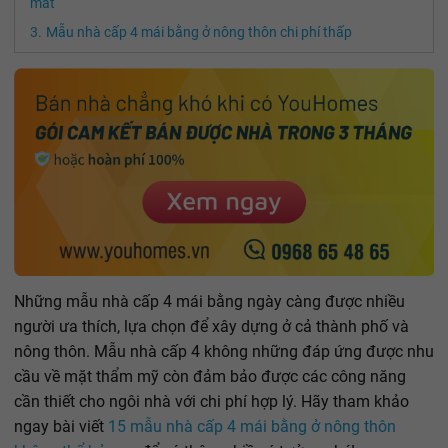
mát
Mẫu nhà cấp 4 mái bằng ở nông thôn chi phí thấp
Những mẫu nhà cấp 4 mái bằng ngày càng được nhiều
người ưa thích, lựa chọn để xây dựng ở cả thành phố và
nông thôn. Mẫu nhà cấp 4 không những đáp ứng được nhu
cầu về mặt thẩm mỹ còn đảm bảo được các công năng
cần thiết cho ngôi nhà với chi phí hợp lý. Hãy tham khảo
ngay bài viết
15 mẫu nhà cấp 4 mái bằng ở nông thôn