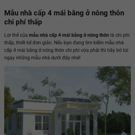
Mẫu nhà cấp 4 mái bằng ở nông thôn
chi phí thấp
Lợi thế của
mẫu nhà cấp 4 mái bằng ở nông thôn
là chi phí
thấp, thiết kế đơn giản. Nếu bạn đang tìm kiếm mẫu nhà
cấp 4 mái bằng ở nông thôn chi phí vừa phải thì hãy bỏ túi
ngay những mẫu nhà dưới đây nhé!