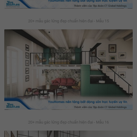
20+ mẫu gác lửng đẹp chuẩn hiện đại - Mẫu 15
20+ mẫu gác lửng đẹp chuẩn hiện đại - Mẫu 16