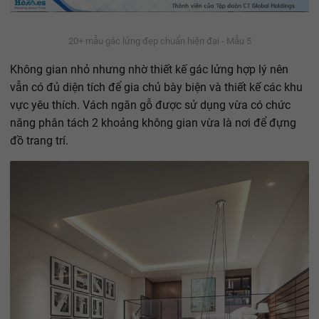
20+ mẫu gác lửng đẹp chuẩn hiện đại - Mẫu 5
Không gian nhỏ nhưng nhờ thiết kế gác lửng hợp lý nên
vẫn có đủ diện tích để gia chủ bày biện và thiết kế các khu
vực yêu thích. Vách ngăn gỗ được sử dụng vừa có chức
năng phân tách 2 khoảng không gian vừa là nơi để đựng
đồ trang trí.