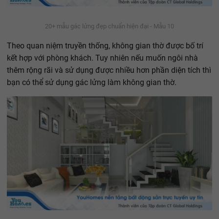
20+ mẫu gác lửng đẹp chuẩn hiện đại - Mẫu 10
Theo quan niệm truyền thống, không gian thờ được bố trí
kết hợp với phòng khách. Tuy nhiên nếu muốn ngôi nhà
thêm rộng rãi và sử dụng được nhiều hơn phần diện tích thì
bạn có thể sử dụng gác lửng làm không gian thờ.