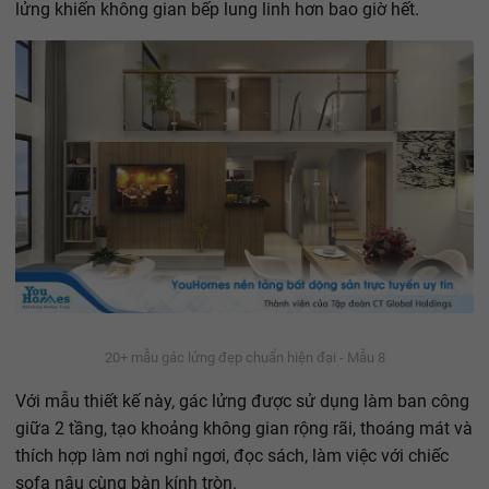
lửng khiến không gian bếp lung linh hơn bao giờ hết.
20+ mẫu gác lửng đẹp chuẩn hiện đại - Mẫu 8
Với mẫu thiết kế này, gác lửng được sử dụng làm ban công
giữa 2 tầng, tạo khoảng không gian rộng rãi, thoáng mát và
thích hợp làm nơi nghỉ ngơi, đọc sách, làm việc với chiếc
sofa nâu cùng bàn kính tròn.