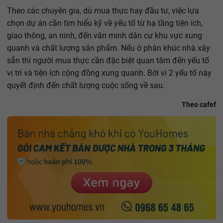
Theo các chuyên gia, dù mua thực hay đầu tư, việc lựa
chọn dự án cần tìm hiểu kỹ về yếu tố từ hạ tầng tiện ích,
giao thông, an ninh, đến văn minh dân cư khu vực xung
quanh và chất lượng sản phẩm. Nếu ở phân khúc nhà xây
sẵn thì người mua thực cần đặc biệt quan tâm đến yếu tố
vị trí và tiện ích cộng đồng xung quanh. Bởi vì 2 yếu tố này
quyết định đến chất lượng cuộc sống về sau.
Theo cafef