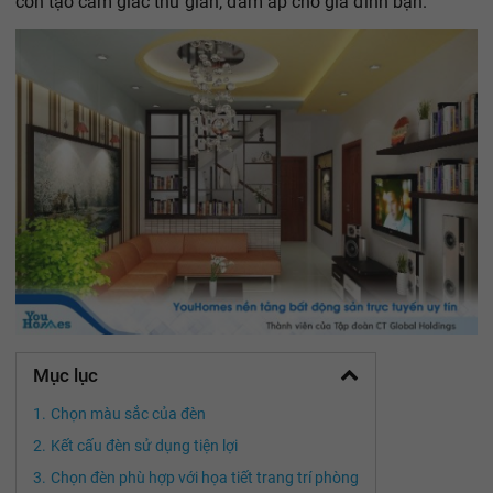
còn tạo cảm giác thư giãn, đầm ấp cho gia đình bạn.
Mục lục
Chọn màu sắc của đèn
Kết cấu đèn sử dụng tiện lợi
Chọn đèn phù hợp với họa tiết trang trí phòng