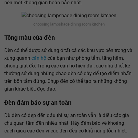
nên một không gian hoàn hảo nhất.
choosing lampshade dining room kitchen
Tông màu của đèn
Đèn có thể được sử dụng ở tất cả các khu vực bên trong và
xung quanh
căn hộ
của bạn như phòng tắm, tầng hầm,
phòng giặt đồ. Trong các căn hộ hiện đại, các nhà thiết kế
thường sử dụng những chao đèn có dây để tạo điểm nhấn
trên bồn tắm đứng. Chụp đèn có thể tạo ra những không
gian khác biệt, độc đáo.
Đèn đảm bảo sự an toàn
Dù đèn có đẹp đến đâu thì sự an toàn vẫn là điều các gia
chủ quan tâm đến nhiều nhất. Hãy đảm bảo về khoảng
cách giữa các đèn vì các đèn đều có khả năng tỏa nhiệt.