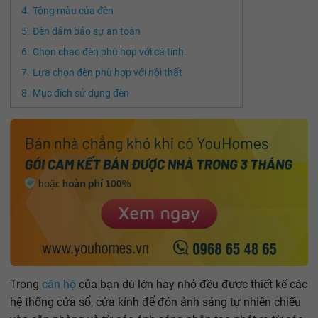
Tông màu của đèn
Đèn đảm bảo sự an toàn
Chọn chao đèn phù hợp với cá tính.
Lựa chọn đèn phù hợp với nội thất
Mục đích sử dụng đèn
Trong
căn hộ
của bạn dù lớn hay nhỏ đều được thiết kế các
hệ thống cửa sổ, cửa kính để đón ánh sáng tự nhiên chiếu