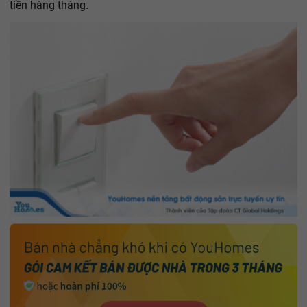
tiền hàng tháng.