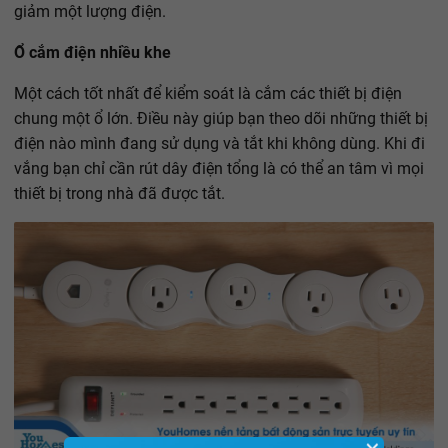
giảm một lượng điện.
Ổ cắm điện nhiều khe
Một cách tốt nhất để kiểm soát là cắm các thiết bị điện
chung một ổ lớn. Điều này giúp bạn theo dõi những thiết bị
điện nào mình đang sử dụng và tắt khi không dùng. Khi đi
vắng bạn chỉ cần rút dây điện tổng là có thể an tâm vì mọi
thiết bị trong nhà đã được tắt.