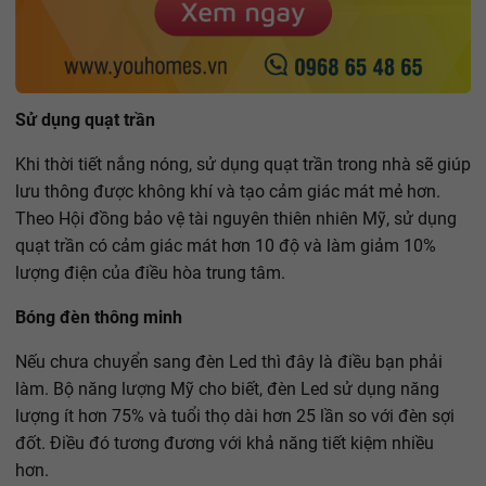
Sử dụng quạt trần
Khi thời tiết nắng nóng, sử dụng quạt trần trong nhà sẽ giúp
lưu thông được không khí và tạo cảm giác mát mẻ hơn.
Theo Hội đồng bảo vệ tài nguyên thiên nhiên Mỹ, sử dụng
quạt trần có cảm giác mát hơn 10 độ và làm giảm 10%
lượng điện của điều hòa trung tâm.
Bóng đèn thông minh
Nếu chưa chuyển sang đèn Led thì đây là điều bạn phải
làm. Bộ năng lượng Mỹ cho biết, đèn Led sử dụng năng
lượng ít hơn 75% và tuổi thọ dài hơn 25 lần so với đèn sợi
đốt. Điều đó tương đương với khả năng tiết kiệm nhiều
hơn.