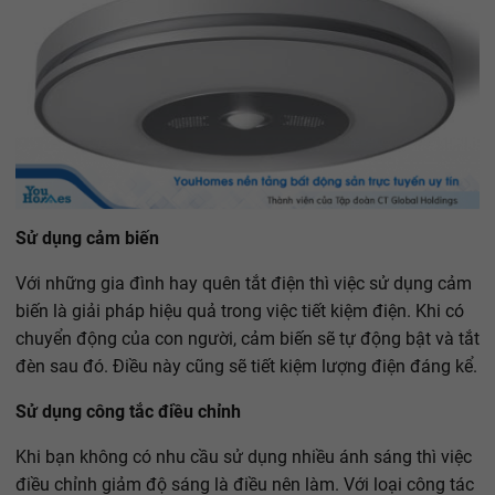
Sử dụng cảm biến
Với những gia đình hay quên tắt điện thì việc sử dụng cảm
biến là giải pháp hiệu quả trong việc tiết kiệm điện. Khi có
chuyển động của con người, cảm biến sẽ tự động bật và tắt
đèn sau đó. Điều này cũng sẽ tiết kiệm lượng điện đáng kể.
Sử dụng công tắc điều chỉnh
Khi bạn không có nhu cầu sử dụng nhiều ánh sáng thì việc
điều chỉnh giảm độ sáng là điều nên làm. Với loại công tác