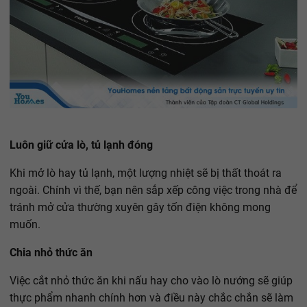
Luôn giữ cửa lò, tủ lạnh đóng
Khi mở lò hay tủ lạnh, một lượng nhiệt sẽ bị thất thoát ra
ngoài. Chính vì thế, bạn nên sắp xếp công việc trong nhà để
tránh mở cửa thường xuyên gây tốn điện không mong
muốn.
Chia nhỏ thức ăn
Việc cắt nhỏ thức ăn khi nấu hay cho vào lò nướng sẽ giúp
thực phẩm nhanh chính hơn và điều này chắc chắn sẽ làm