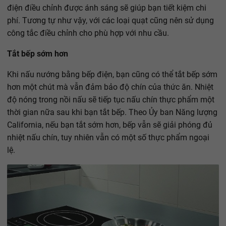
điện điều chỉnh được ánh sáng sẽ giúp bạn tiết kiệm chi
phí. Tương tự như vậy, với các loại quạt cũng nên sử dụng
công tắc điều chỉnh cho phù hợp với nhu cầu.
Tắt bếp sớm hơn
Khi nấu nướng bằng bếp điện, bạn cũng có thể tắt bếp sớm
hơn một chút mà vẫn đảm bảo độ chín của thức ăn. Nhiệt
độ nóng trong nồi nấu sẽ tiếp tục nấu chín thực phẩm một
thời gian nữa sau khi bạn tắt bếp. Theo Ủy ban Năng lượng
California, nếu bạn tắt sớm hơn, bếp vẫn sẽ giải phóng đủ
nhiệt nấu chín, tuy nhiên vẫn có một số thực phẩm ngoại
lệ.