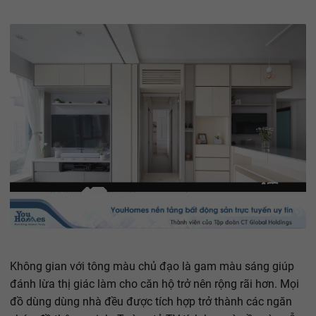
Không gian với tông màu chủ đạo là gam màu sáng giúp
đánh lừa thị giác làm cho căn hộ trở nên rộng rãi hơn. Mọi
đồ dùng dùng nhà đều được tích hợp trở thành các ngăn