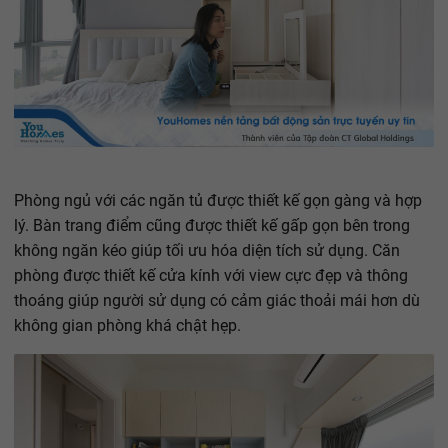
Phòng ngủ với các ngăn tủ được thiết kế gọn gàng và hợp
lý. Bàn trang điểm cũng được thiết kế gấp gọn bên trong
không ngăn kéo giúp tối ưu hóa diện tích sử dụng. Căn
phòng được thiết kế cửa kính với view cực đẹp và thông
thoáng giúp người sử dụng có cảm giác thoải mái hơn dù
không gian phòng khá chật hẹp.