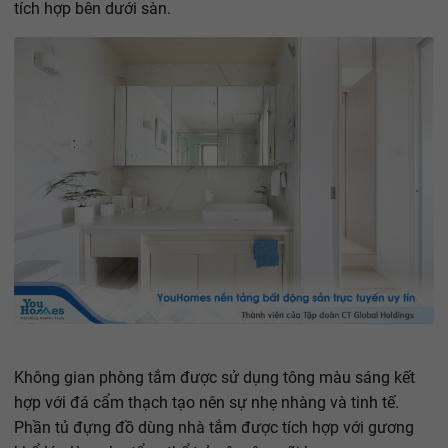
tích hợp bên dưới sàn.
Không gian phòng tắm được sử dụng tông màu sáng kết
hợp với đá cẩm thạch tạo nên sự nhẹ nhàng và tinh tế.
Phần tủ đựng đồ dùng nhà tắm được tích hợp với gương