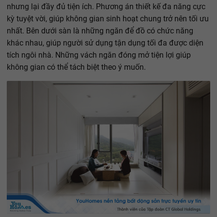
nhưng lại đầy đủ tiện ích. Phương án thiết kế đa năng cực
kỳ tuyệt vời, giúp không gian sinh hoạt chung trở nên tối ưu
nhất. Bên dưới sàn là những ngăn để đồ có chức năng
khác nhau, giúp người sử dụng tận dụng tối đa được diện
tích ngôi nhà. Những vách ngăn đóng mở tiện lợi giúp
không gian có thể tách biệt theo ý muốn.