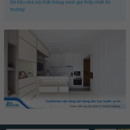
Sở hữu nhà nội thất thông minh giá thấp nhất thị
trường!