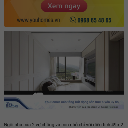
Ngôi nhà của 2 vợ chồng và con nhỏ chỉ với diện tích 49m2