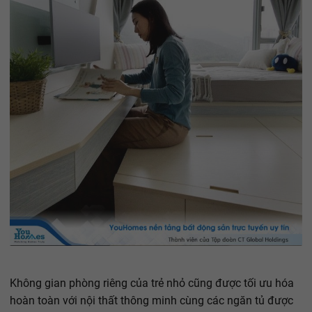
Không gian phòng riêng của trẻ nhỏ cũng được tối ưu hóa
hoàn toàn với nội thất thông minh cùng các ngăn tủ được