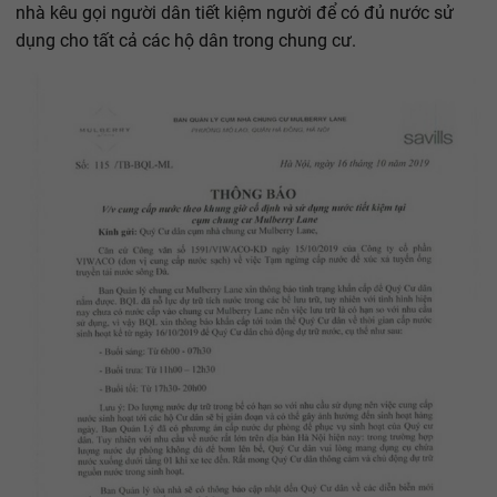
nhà kêu gọi người dân tiết kiệm người để có đủ nước sử
dụng cho tất cả các hộ dân trong chung cư.