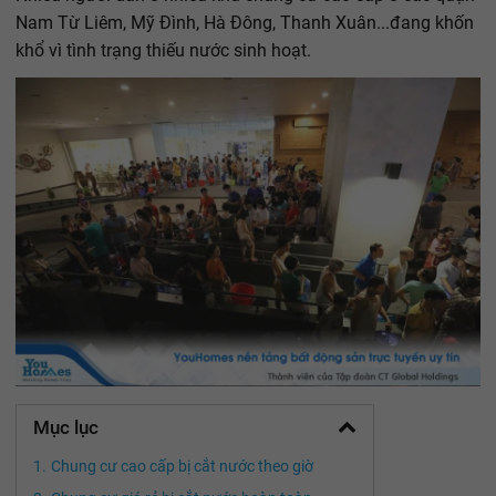
Nam Từ Liêm, Mỹ Đình, Hà Đông, Thanh Xuân...đang khốn
khổ vì tình trạng thiếu nước sinh hoạt.
Mục lục
Chung cư cao cấp bị cắt nước theo giờ