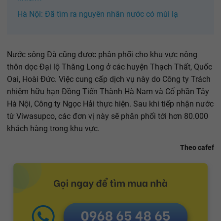
Hà Nội: Đã tìm ra nguyên nhân nước có mùi lạ
Nước sông Đà cũng được phân phối cho khu vực nông
thôn dọc Đại lộ Thăng Long ở các huyện Thạch Thất, Quốc
Oai, Hoài Đức. Việc cung cấp dịch vụ này do Công ty Trách
nhiệm hữu hạn Đồng Tiến Thành Hà Nam và Cổ phần Tây
Hà Nội, Công ty Ngọc Hải thực hiện. Sau khi tiếp nhận nước
từ Viwasupco, các đơn vị này sẽ phân phối tới hơn 80.000
khách hàng trong khu vực.
Theo cafef