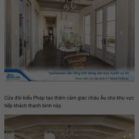
Cửa đôi kiểu Pháp tạo thêm cảm giác châu Âu cho khu vực
tiếp khách thanh bình này.