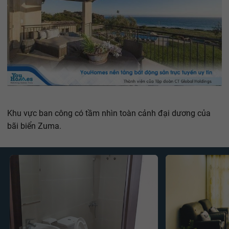
Khu vực ban công có tầm nhìn toàn cảnh đại dương của
bãi biển Zuma.