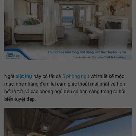
Ngôi
biệt thự
này có tất cả
5 phòng ngủ
với thiết kế mộc
mạc, nhẹ nhàng đem lại cảm giác thoải mái nhất và hơn
hết là tất cả các phòng ngủ đều có ban công trông ra bãi
biển tuyệt đẹp.