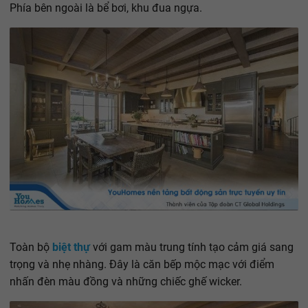
Phía bên ngoài là bể bơi, khu đua ngựa.
Toàn bộ
biệt thự
với gam màu trung tính tạo cảm giá sang
trọng và nhẹ nhàng. Đây là căn bếp mộc mạc với điểm
nhấn đèn màu đồng và những chiếc ghế wicker.