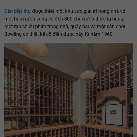
Căn biệt thự
được thiết một khu vực giải trí trong nhà với
một hầm rượu vang có đến 800 chai rượu thượng hạng,
một rạp chiếu phim trong nhà, quầy bar và một sân chơi
Bowling có thiết kế cổ điển được xây từ năm 1960.