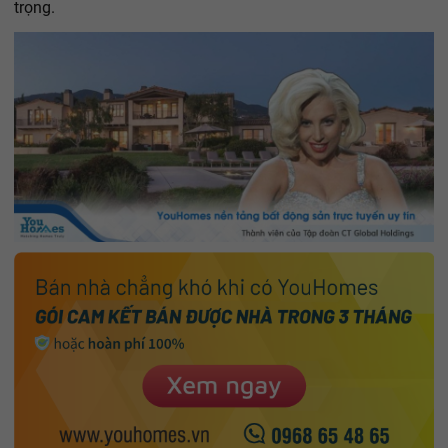
trọng.