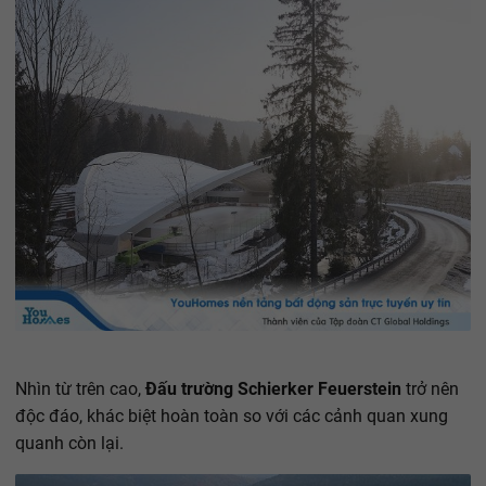
Nhìn từ trên cao,
Đấu trường Schierker Feuerstein
trở nên
độc đáo, khác biệt hoàn toàn so với các cảnh quan xung
quanh còn lại.