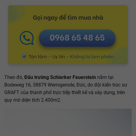
Theo đó,
Đấu trường Schierker Feuerstein
nằm tại
Bodeweg 16, 38879 Wernigerode, Đức, do đội kiến trúc sư
GRAFT của thành phố trực tiếp thiết kế và xây dựng, trên
quy mô diện tích 2.400m2.