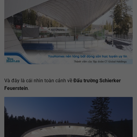
Và đây là cái nhìn toàn cảnh về
Đấu trường Schierker
Feuerstein
.