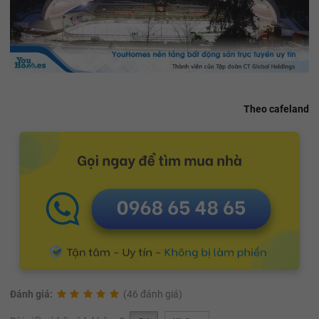
Theo cafeland
Đánh giá:
(46 đánh giá)