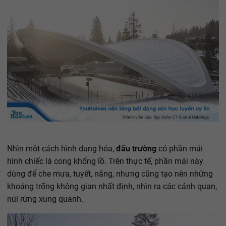
Nhìn một cách hình dung hóa,
đấu trường
có phần mái
hình chiếc lá cong khổng lồ. Trên thực tế, phần mái này
dùng để che mưa, tuyết, nắng, nhưng cũng tạo nên những
khoảng trống không gian nhất định, nhìn ra các cảnh quan,
núi rừng xung quanh.