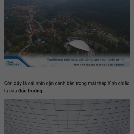
Còn đây là cái nhìn cận cảnh bên trong mái thép hình chiếc
lá của
đấu trường
.