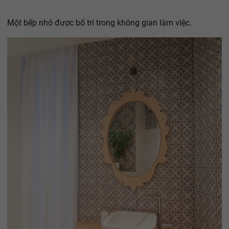
Một bếp nhỏ được bố trí trong không gian làm việc.