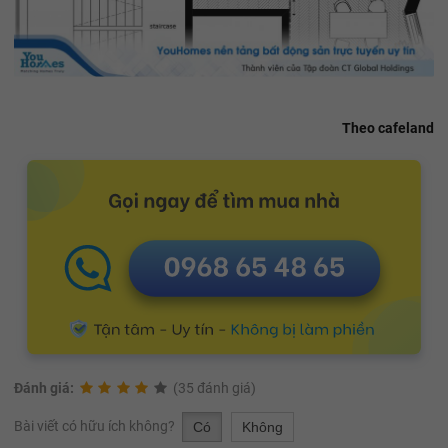
Theo cafeland
Đánh giá:
(35 đánh giá)
Bài viết có hữu ích không?
Có
Không