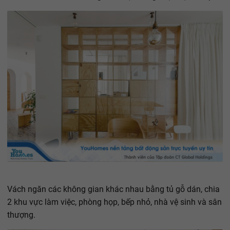
Vách ngăn các không gian khác nhau bằng tủ gỗ dán, chia
2 khu vực làm việc, phòng họp, bếp nhỏ, nhà vệ sinh và sân
thượng.