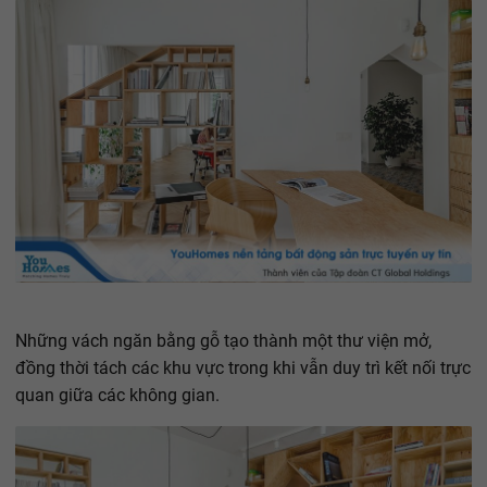
Những vách ngăn bằng gỗ tạo thành một thư viện mở,
đồng thời tách các khu vực trong khi vẫn duy trì kết nối trực
quan giữa các không gian.