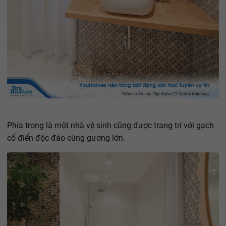
Phía trong là một nhà vệ sinh cũng được trang trí với gạch
cổ điển độc đáo cùng gương lớn.