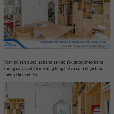
Toàn bộ sàn được lát bằng sàn gỗ sồi, được ghép bằng
xương cá và vát để mở rộng tổng thể và cảm nhận bầu
không khí tự nhiên.