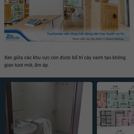
Xen giữa các khu vực còn được bố trí cây xanh tạo không
gian tươi mới, ấm áp.