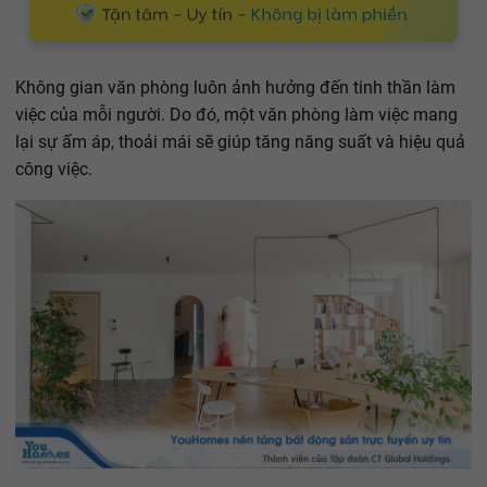
Không gian văn phòng luôn ảnh hưởng đến tinh thần làm
việc của mỗi người. Do đó, một văn phòng làm việc mang
lại sự ấm áp, thoải mái sẽ giúp tăng năng suất và hiệu quả
công việc.