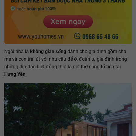
Ngôi nhà là
không gian sống
dành cho gia đình gồm cha
mẹ và con trai út với nhu cầu để ở, đoàn tụ gia đình trong
những dịp đặc biệt đồng thời là nơi thờ cúng tổ tiên tại
Hưng Yên
.