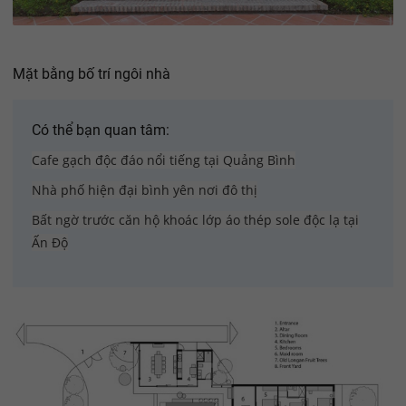
Mặt bằng bố trí ngôi nhà
Có thể bạn quan tâm:
Cafe gạch độc đáo nổi tiếng tại Quảng Bình
Nhà phố hiện đại bình yên nơi đô thị
Bất ngờ trước căn hộ khoác lớp áo thép sole độc lạ tại
Ấn Độ