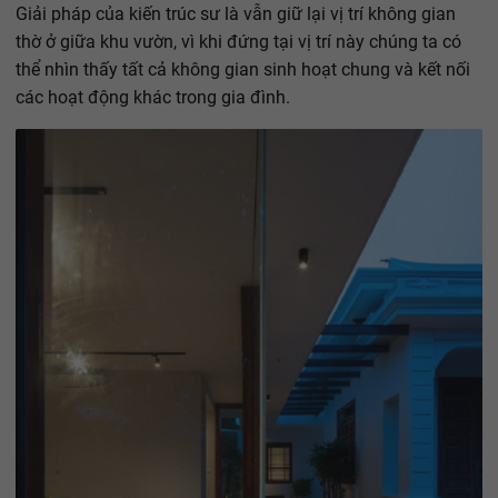
Giải pháp của kiến trúc sư là vẫn giữ lại vị trí không gian
thờ ở giữa khu vườn, vì khi đứng tại vị trí này chúng ta có
thể nhìn thấy tất cả không gian sinh hoạt chung và kết nối
các hoạt động khác trong gia đình.