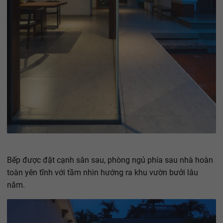
Bếp được đặt cạnh sân sau, phòng ngủ phía sau nhà hoàn
toàn yên tĩnh với tầm nhìn hướng ra khu vườn bưởi lâu
năm.