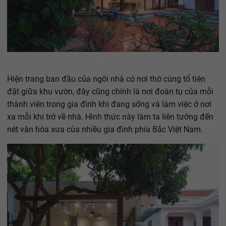
Hiện trang ban đầu của ngôi nhà có nơi thờ cúng tổ tiên
đặt giữa khu vườn, đây cũng chính là nơi đoàn tụ của mỗi
thành viên trong gia đình khi đang sống và làm việc ở nơi
xa mỗi khi trở về nhà. Hình thức này làm ta liên tưởng đến
nét văn hóa xưa của nhiều gia đình phía Bắc Việt Nam.