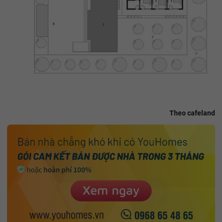
Theo cafeland