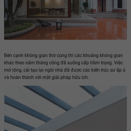
Bên cạnh không gian thờ cúng thì các khoảng không gian
khác theo năm tháng cũng đã xuống cấp trầm trọng. Việc
mở rộng, cải tạo lại ngôi nhà đã được các kiến trúc sư ấp ủ
và hoàn thành với một giải pháp hữu ích.