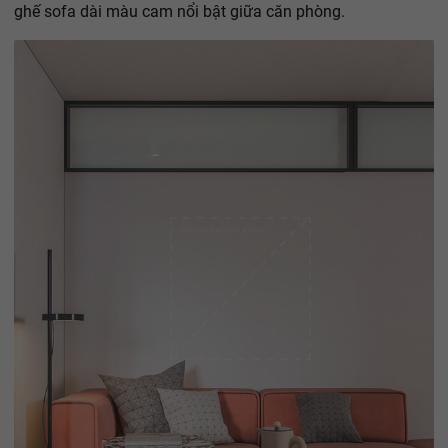
ghế sofa dài màu cam nổi bật giữa căn phòng.