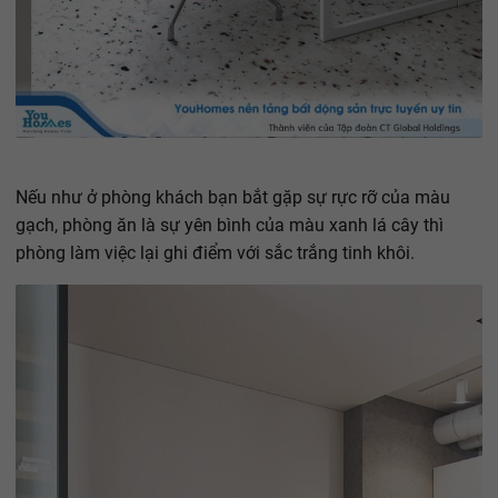
Nếu như ở phòng khách bạn bắt gặp sự rực rỡ của màu
gạch, phòng ăn là sự yên bình của màu xanh lá cây thì
phòng làm việc lại ghi điểm với sắc trắng tinh khôi.