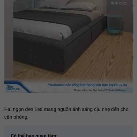
Hai ngọn đèn Led mang nguồn ánh sáng dịu nhẹ đến cho
căn phòng.
Có thể bạn quan tâm: