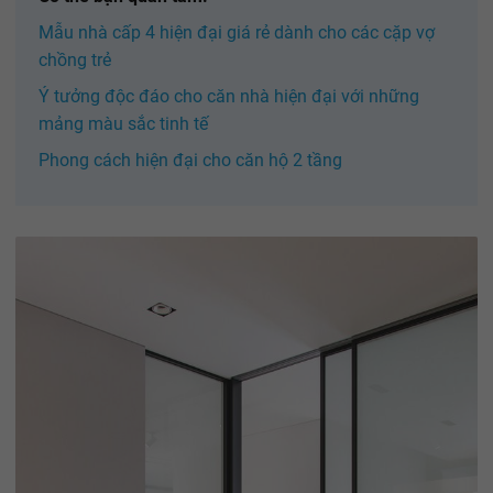
Mẫu nhà cấp 4 hiện đại giá rẻ dành cho các cặp vợ
chồng trẻ
Ý tưởng độc đáo cho căn nhà hiện đại với những
mảng màu sắc tinh tế
Phong cách hiện đại cho căn hộ 2 tầng