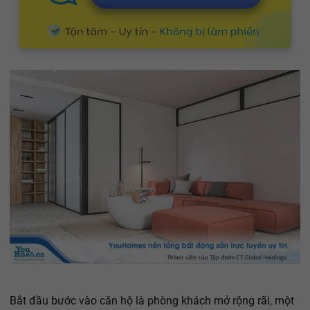
Bắt đầu bước vào căn hộ là phòng khách mở rộng rãi, một