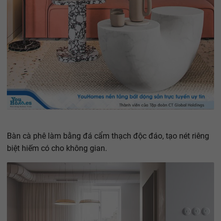
Bàn cà phê làm bằng đá cẩm thạch độc đáo, tạo nét riêng
biệt hiếm có cho không gian.