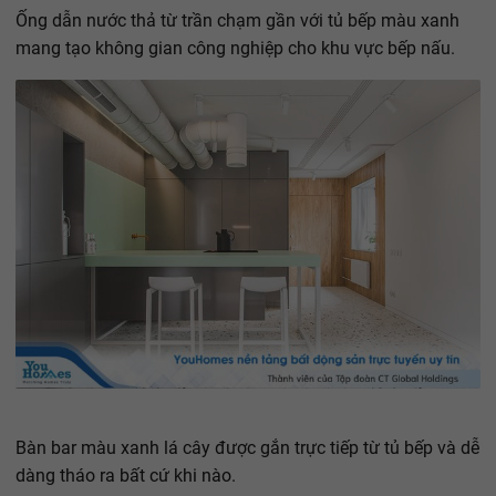
Ống dẫn nước thả từ trần chạm gần với tủ bếp màu xanh
mang tạo không gian công nghiệp cho khu vực bếp nấu.
Bàn bar màu xanh lá cây được gắn trực tiếp từ tủ bếp và dễ
dàng tháo ra bất cứ khi nào.