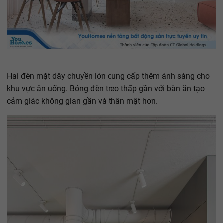
Hai đèn mặt dây chuyền lớn cung cấp thêm ánh sáng cho
khu vực ăn uống. Bóng đèn treo thấp gần với bàn ăn tạo
cảm giác không gian gần và thân mật hơn.