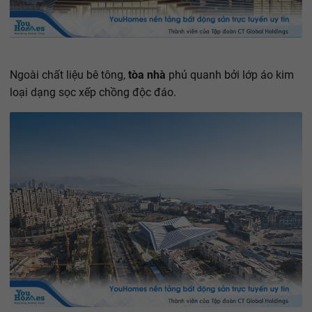
Ngoài chất liệu bê tông,
tòa nhà
phủ quanh bởi lớp áo kim
loại dạng sọc xếp chồng độc đáo.