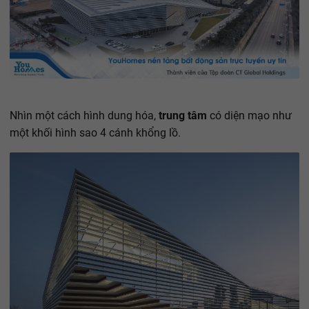
Nhìn một cách hình dung hóa,
trung tâm
có diện mạo như
một khối hình sao 4 cánh khổng lồ.