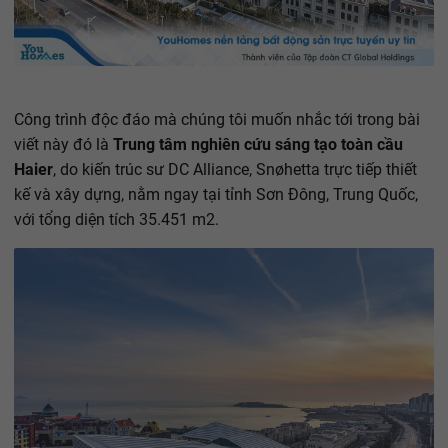
Công trình độc đáo mà chúng tôi muốn nhắc tới trong bài
viết này đó là
Trung tâm nghiên cứu sáng tạo toàn cầu
Haier
, do kiến trúc sư DC Alliance, Snøhetta trực tiếp thiết
kế và xây dựng, nằm ngay tại tỉnh Sơn Đông, Trung Quốc,
với tổng diện tích 35.451 m2.