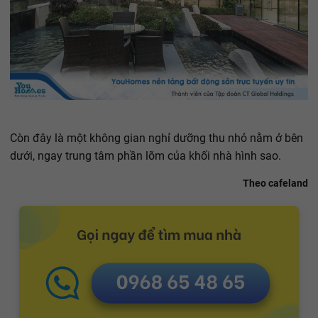
Còn đây là một không gian nghỉ dưỡng thu nhỏ nằm ở bên
dưới, ngay trung tâm phần lõm của khối nhà hình sao.
Theo cafeland