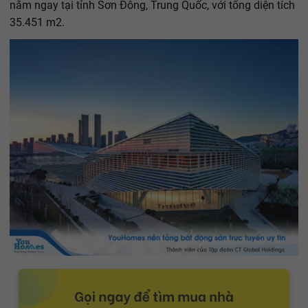
nằm ngay tại tỉnh Sơn Đông, Trung Quốc, với tổng diện tích
35.451 m2.