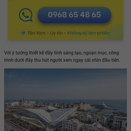
Với ý tưởng thiết kế đầy tính sáng tạo, ngoạn mục, công
trình dưới đây thu hút người xem ngay cái nhìn đầu tiên.