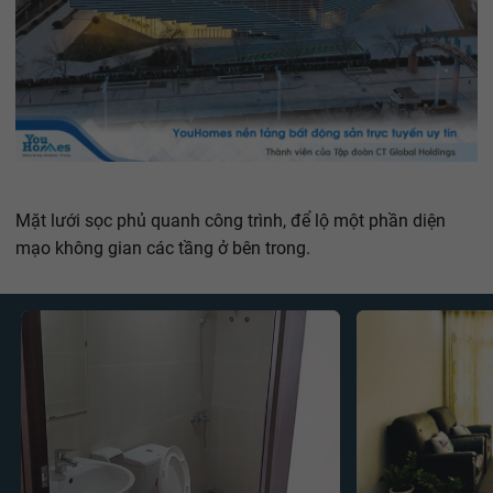
Mặt lưới sọc phủ quanh công trình, để lộ một phần diện
mạo không gian các tầng ở bên trong.