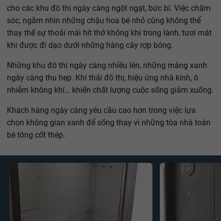
cho các khu đô thị ngày càng ngột ngạt, bức bí. Việc chăm
sóc, ngắm nhìn những chậu hoa bé nhỏ cũng không thể
thay thế sự thoải mái hít thở không khí trong lành, tươi mát
khi được đi dạo dưới những hàng cây rợp bóng.
Những khu đô thị ngày càng nhiều lên, những mảng xanh
ngày càng thu hẹp. Khí thải đô thị, hiệu ứng nhà kính, ô
nhiễm không khí… khiến chất lượng cuộc sống giảm xuống.
Khách hàng ngày càng yêu cầu cao hơn trong việc lựa
chọn không gian xanh để sống thay vì những tòa nhà toàn
bê tông cốt thép.