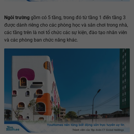
Ngôi trường
gồm có 5 tầng, trong đó từ tầng 1 đến tầng 3
được dành riêng cho các phòng học và sân chơi trong nhà,
các tầng trên là nơi tổ chức các sự kiện, đào tạo nhân viên
và các phòng ban chức năng khác.