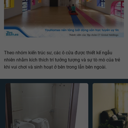
Theo nhóm kiến trúc sư, các ô cửa được thiết kế ngẫu
nhiên nhằm kích thích trí tưởng tượng và sự tò mò của trẻ
khi vui chơi và sinh hoạt ở bên trong lẫn bên ngoài.