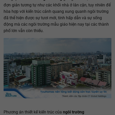
đợn giản tương tự như các khối nhà ở lân cận, tuy nhiên để
hòa hợp với kiến trúc cảnh quang xung quanh ngôi trường
đã thể hiện được sự tươi mới, tính hấp dẫn và sự sống
động mà các ngôi trường mẫu giáo hiện nay tại các thành
phố lớn vẫn còn thiếu.
Phương án thiết kế kiến trúc của
ngôi trường