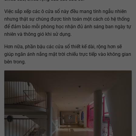
Việc sắp xếp các ô cửa sổ này đều mang tính ngẫu nhiên
nhưng thật sự chúng được tính toán một cách có hệ thống
để đảm bảo mỗi phòng học nhận đủ ánh sáng ban ngày tự
nhiên và thông gió khi sử dụng.
Hơn nữa, phần bậu các cửa sổ thiết kế dài, rộng hơn sẽ
giúp ngăn ánh nắng mặt trời chiếu trực tiếp vào không gian
bên trong.