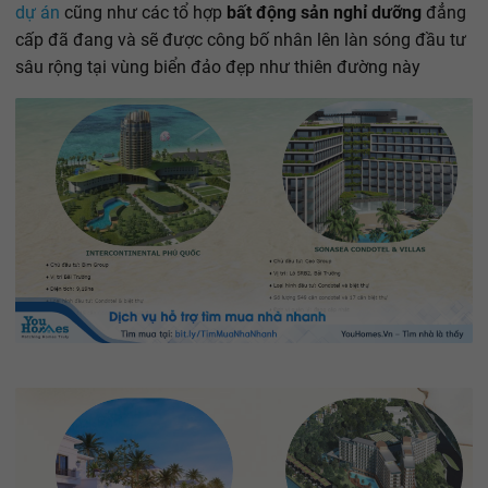
dự án
cũng như các tổ hợp
bất động sản nghỉ dưỡng
đẳng
cấp đã đang và sẽ được công bố nhân lên làn sóng đầu tư
sâu rộng tại vùng biển đảo đẹp như thiên đường này