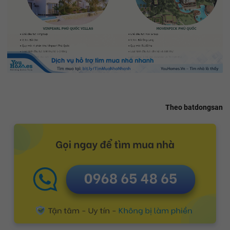
Theo batdongsan