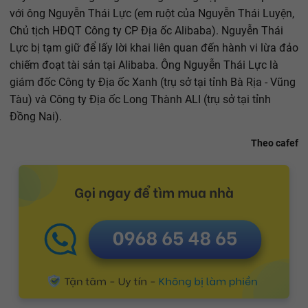
với ông Nguyễn Thái Lực (em ruột của Nguyễn Thái Luyện,
Chủ tịch HĐQT Công ty CP Địa ốc Alibaba). Nguyễn Thái
Lực bị tạm giữ để lấy lời khai liên quan đến hành vi lừa đảo
chiếm đoạt tài sản tại Alibaba. Ông Nguyễn Thái Lực là
giám đốc Công ty Địa ốc Xanh (trụ sở tại tỉnh Bà Rịa - Vũng
Tàu) và Công ty Địa ốc Long Thành ALI (trụ sở tại tỉnh
Đồng Nai).
Theo cafef