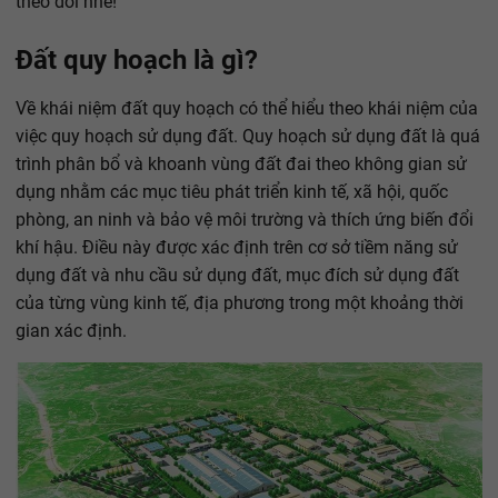
theo dõi nhé!
Đất quy hoạch là gì?
Về khái niệm đất quy hoạch có thể hiểu theo khái niệm của
việc quy hoạch sử dụng đất. Quy hoạch sử dụng đất là quá
trình phân bổ và khoanh vùng đất đai theo không gian sử
dụng nhằm các mục tiêu phát triển kinh tế, xã hội, quốc
phòng, an ninh và bảo vệ môi trường và thích ứng biến đổi
khí hậu. Điều này được xác định trên cơ sở tiềm năng sử
dụng đất và nhu cầu sử dụng đất, mục đích sử dụng đất
của từng vùng kinh tế, địa phương trong một khoảng thời
gian xác định.