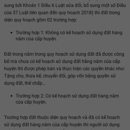
sung bởi Khoản 1 Điều 6 Luật sửa đổi, bổ sung một số Điều
của 37 Luật liên quan đến quy hoạch 2018) thì đất trong
diện quy hoạch gồm 02 trường hợp:
Trường hợp 1: Không có kế hoạch sử dụng đất hàng
năm của cấp huyện.
Đất trong nằm trong quy hoạch sử dụng đất đã được công
bố mà chưa có kế hoạch sử dụng đất hằng năm của cấp
huyện thì được phép bán và thực hiện các quyền khác như:
Tặng cho, thừa kế, chuyển đổi, góp vốn bằng quyền sử
dụng đất, thế chấp…
Trường hợp 2: Có kế hoạch sử dụng đất hàng năm
của cấp huyện.
Trường hợp đất thuộc diện quy hoạch và đã có kế hoạch
sử dụng đất hàng năm của cấp huyện thì người sử dụng