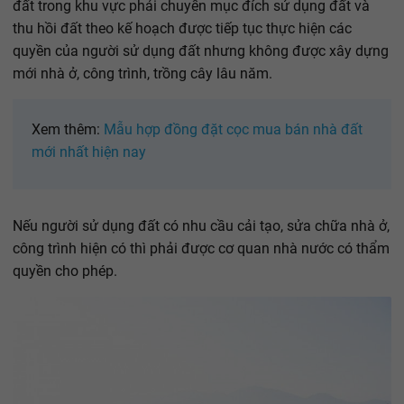
đất trong khu vực phải chuyển mục đích sử dụng đất và
thu hồi đất theo kế hoạch được tiếp tục thực hiện các
quyền của người sử dụng đất nhưng không được xây dựng
mới nhà ở, công trình, trồng cây lâu năm.
Xem thêm:
Mẫu hợp đồng đặt cọc mua bán nhà đất
mới nhất hiện nay
Nếu người sử dụng đất có nhu cầu cải tạo, sửa chữa nhà ở,
công trình hiện có thì phải được cơ quan nhà nước có thẩm
quyền cho phép.