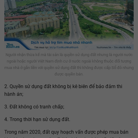
Người nhận thừa kế mà tài sản là quyền sử dụng đất nhưng là người nước
ngoài hoặc người Việt Nam định cư ở nước ngoài không thuộc đối tượng
mua nhà ở gắn liền với quyền sử dụng đất thì không được cấp Sổ đỏ nhưng
được quyền bán.
2. Quyền sử dụng đất không bị kê biên để bảo đảm thi
hành án;
3. Đất không có tranh chấp;
4. Trong thời hạn sử dụng đất.
Trong năm 2020, đất quy hoạch vấn được phép mua bán