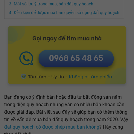
Một số lưu ý trong mua, bán đất quy hoạch
Điều kiện để được mua bán quyền sử dụng đất quy hoạch
Bạn đang có ý định bán hoặc đầu tư bất động sản nằm
trong diện quy hoạch nhưng vẫn có nhiều băn khoăn cần
được giải đáp. Bài viết sau đây sẽ giúp bạn có thêm thông
tin về vấn đề mua bán đất quy hoạch trong năm 2020. Vậy
đất quy hoạch có được phép mua bán không
? Hãy cùng