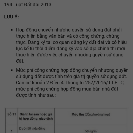
194 Luật Đất đai 2013.
LƯU Ý:
Hợp đồng chuyển nhượng quyền sử dụng đất phải
thực hiện bằng văn bản và có công chứng, chứng
thực. Đăng ký tại cơ quan đăng ký đất đai và có hiệu
lực kể từ thời điểm đăng ký vào sổ địa chính thì mới
thực hiện được việc chuyển nhượng quyền sử dụng
đất.
Mức phí công chứng hợp đồng chuyển nhượng quyền
sử dụng đất được tính trên giá trị quyền sử dụng đất.
Căn cứ khoản 2 Điều 4 Thông tư 257/2016/TT-BTC,
mức phí công chứng hợp đồng mua bán nhà đất
được tính như sau: