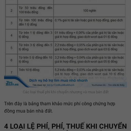
Các loại thuế phí khi chuyển nhượng và mua bán đất
Trên đây là bảng tham khảo mức phí công chứng hợp
đồng mua bán nhà đất.
4 LOẠI LỆ PHÍ, PHÍ, THUẾ KHI CHUYỂN