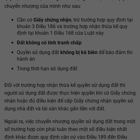
chuyển nhượng của mình như sau:
Cần có
Giấy chứng nhận
, trừ trường hợp quy định tại
khoản 3 Điều 186 và trường hợp nhận thừa kế quy
định tại khoản 1 Điều 168 của Luật này
Đất không có tính tranh chấp
Quyền sử dụng đất
không bị kê biên
để bảo đảm thi
hành án
Trong thời hạn sử dụng đất
Đối với trường hợp nhận thừa kế quyền sử dụng đất thì
người sử dụng đất được thực hiện quyền khi có Giấy chứng
nhận hoặc đủ điều kiện để cấp Giấy chứng nhận quyền sử
dụng nhà đất và tài sản khác gắn liền với đất.
Ngoài ra, việc chuyển nhượng quyền sử dụng đất trong một
số trường hợp còn phải tuân theo một số điều kiện nhất
định khác được quy định căn cứ vào Điều 189 đến Điều