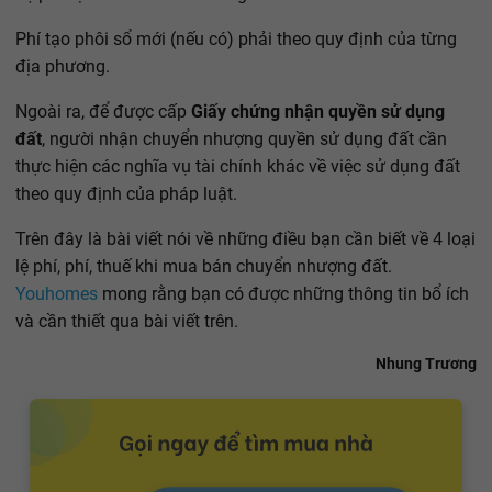
Phí tạo phôi sổ mới (nếu có) phải theo quy định của từng
địa phương.
Ngoài ra, để được cấp
Giấy chứng nhận quyền sử dụng
đất
, người nhận chuyển nhượng quyền sử dụng đất cần
thực hiện các nghĩa vụ tài chính khác về việc sử dụng đất
theo quy định của pháp luật.
Trên đây là bài viết nói về những điều bạn cần biết về 4 loại
lệ phí, phí, thuế khi mua bán chuyển nhượng đất.
Youhomes
mong rằng bạn có được những thông tin bổ ích
và cần thiết qua bài viết trên.
Nhung Trương