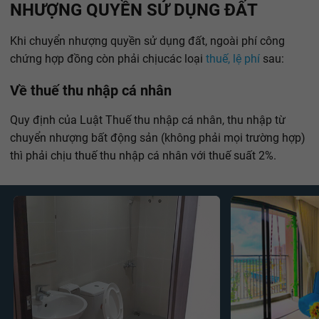
NHƯỢNG QUYỀN SỬ DỤNG ĐẤT
Khi chuyển nhượng quyền sử dụng đất, ngoài phí công
chứng hợp đồng còn phải chịu
các loại
thuế, lệ phí
sau:
Về thuế thu nhập cá nhân
Quy định của Luật Thuế thu nhập cá nhân, thu nhập từ
chuyển nhượng bất động sản (không phải mọi trường hợp)
thì phải chịu thuế thu nhập cá nhân với thuế suất 2%.