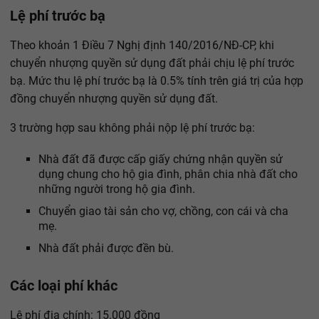
Lệ phí trước bạ
Theo khoản 1 Điều 7 Nghị định 140/2016/NĐ-CP, khi
chuyển nhượng quyền sử dụng đất phải chịu lệ phí trước
bạ. Mức thu lệ phí trước bạ là 0.5% tính trên giá trị của hợp
đồng chuyển nhượng quyền sử dụng đất.
3 trường hợp sau không phải nộp lệ phí trước bạ:
Nhà đất đã được cấp giấy chứng nhận quyền sử
dụng chung cho hộ gia đình, phân chia nhà đất cho
những người trong hộ gia đình.
Chuyển giao tài sản cho vợ, chồng, con cái và cha
mẹ.
Nhà đất phải được đền bù.
Các loại phí khác
Lệ phí địa chính: 15.000 đồng