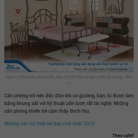
Ngắm những căn phòng độc đáo cho trẻ nhỏ với gam mầu ấn tượng - Ảnh
11.
Căn phòng trở nên độc đáo khi có giường, bàn, tủ được làm
bằng khung sắt với kỹ thuật uốn lượn rất tài nghệ. Những
căn phòng khiến trẻ cảm thấy thích thú.
Những căn hộ thiết kế đẹp mới nhất 2019
Theo cafef