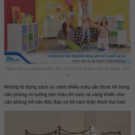
Ngắm những căn phòng độc đáo cho trẻ nhỏ với gam mầu ấn tượng - Ảnh
10.
Những tủ đựng sách có cánh nhiều màu sắc được kê trong
căn phòng có tường sơn màu đỏ cam và vàng khiến cho
căn phòng trở nên độc đáo và trẻ cảm thấy thích thú hơn.