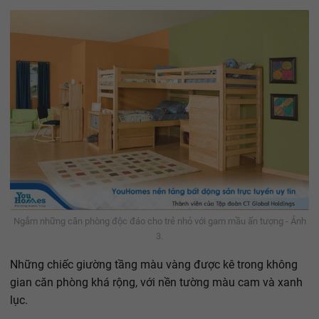
Ngắm những căn phòng độc đáo cho trẻ nhỏ với gam mầu ấn tượng - Ảnh
3.
Những chiếc giường tầng màu vàng được kê trong không
gian căn phòng khá rộng, với nền tường màu cam và xanh
lục.